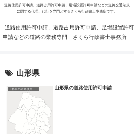
道路使用許可申請、道路占用許可申請、足場設置許可申請などの道路交通法規
に関する代理、代行を専門とするさくら行政書士事務所です。
道路使用許可申請、道路占用許可申請、足場設置許可
申請などの道路の業務専門｜さくら行政書士事務所
山形県
山形県の道路使用許可申請
山形県の道路使用許可申請