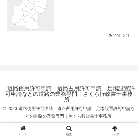
2020.12.27
道路使用許可申請、道路占用許可申請、足場設置許
可申請などの道路の業務専門｜さくら行政書士事務
所
© 2023 道路使用許可申請、道路占用許可申請、足場設置許可申請な
どの道路の業務専門｜さくら行政書士事務所.
ホーム
検索
トップ