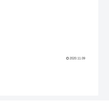
2020.11.09