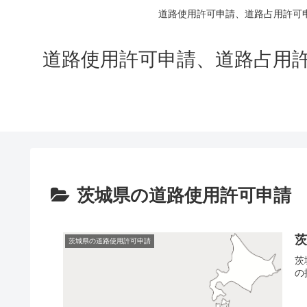
道路使用許可申請、道路占用許可
道路使用許可申請、道路占用
茨城県の道路使用許可申請
茨城県の道路使用許可申請
茨
の