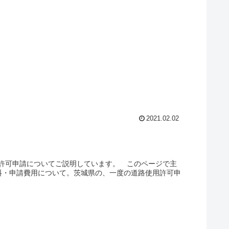
2021.02.02
許可申請についてご説明しています。 このページで主
料・申請費用について。茨城県の、一度の道路使用許可申