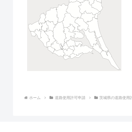
ホーム
道路使用許可申請
茨城県の道路使用