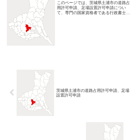
このページでは、茨城県土浦市の道路占
用許可申請、足場設置許可申請につい
て、専門の国家資格者である行政書士が
ご説明しています。茨城県土浦市の道路
占用許可は、道路占用料の計算方法がお
かしい 本原稿執筆時、茨城県土浦市の
道路占用許可は、道路占用料...
茨城県土浦市の道路占用許可申請、足場
設置許可申請