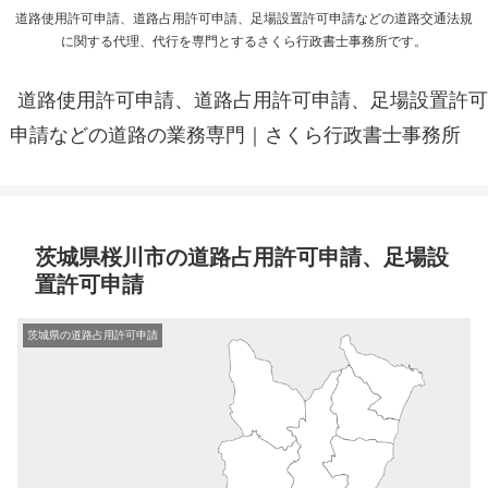
道路使用許可申請、道路占用許可申請、足場設置許可申請などの道路交通法規
に関する代理、代行を専門とするさくら行政書士事務所です。
道路使用許可申請、道路占用許可申請、足場設置許可
申請などの道路の業務専門｜さくら行政書士事務所
茨城県桜川市の道路占用許可申請、足場設
置許可申請
茨城県の道路占用許可申請