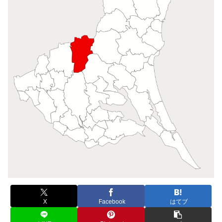
X
Facebook
はてブ