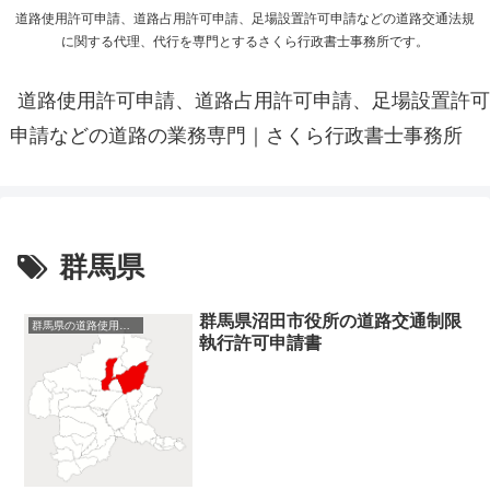
道路使用許可申請、道路占用許可申請、足場設置許可申請などの道路交通法規
に関する代理、代行を専門とするさくら行政書士事務所です。
道路使用許可申請、道路占用許可申請、足場設置許可
申請などの道路の業務専門｜さくら行政書士事務所
群馬県
群馬県沼田市役所の道路交通制限
群馬県の道路使用許可申請
執行許可申請書