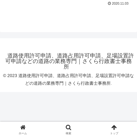
2020.11.03
道路使用許可申請、道路占用許可申請、足場設置許
可申請などの道路の業務専門｜さくら行政書士事務
所
© 2023 道路使用許可申請、道路占用許可申請、足場設置許可申請な
どの道路の業務専門｜さくら行政書士事務所.
ホーム
検索
トップ