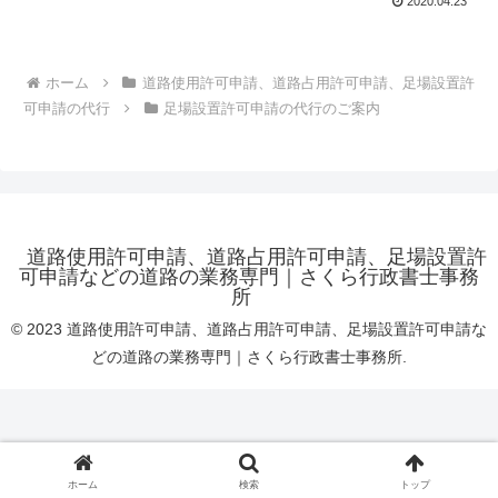
2020.04.23
ホーム
道路使用許可申請、道路占用許可申請、足場設置許
可申請の代行
足場設置許可申請の代行のご案内
道路使用許可申請、道路占用許可申請、足場設置許
可申請などの道路の業務専門｜さくら行政書士事務
所
© 2023 道路使用許可申請、道路占用許可申請、足場設置許可申請な
どの道路の業務専門｜さくら行政書士事務所.
ホーム
検索
トップ