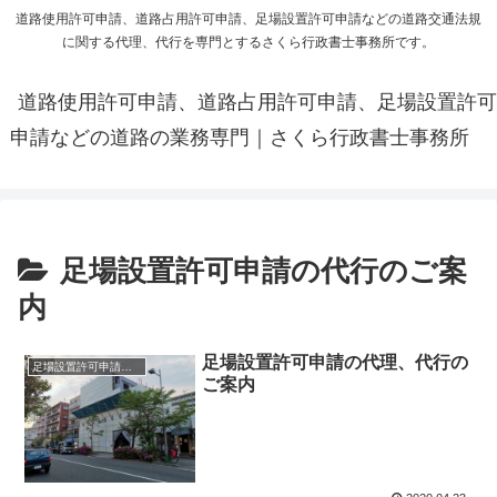
道路使用許可申請、道路占用許可申請、足場設置許可申請などの道路交通法規
に関する代理、代行を専門とするさくら行政書士事務所です。
道路使用許可申請、道路占用許可申請、足場設置許可
申請などの道路の業務専門｜さくら行政書士事務所
足場設置許可申請の代行のご案
内
足場設置許可申請の代理、代行の
足場設置許可申請の代行のご案内
ご案内