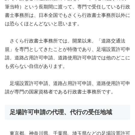
筆当時）という長期間に渡って、専門で受任している行政
書士事務所は、日本全国でもさくら行政書士事務所以外に
は恐らくほとんどないと思います。
さくら行政書士事務所では、開業以来、「道路交通法
規」を専門としてきたことが特徴であり、足場設置許可申
請、道路占用許可申請、道路使用許可申請では他のどこに
も劣らない自信があります。
足場設置許可申請、道路占用許可申請、道路使用許可申
請が専門の国家資格者である行政書士事務所です。
足場許可申請の代理、代行の受任地域
東京都、神奈川県、千葉県、埼玉県などの足場設置許可