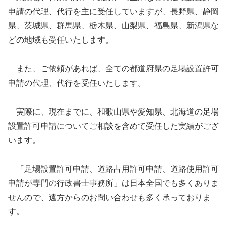
申請の代理、代行を主に受任していますが、長野県、静岡
県、茨城県、群馬県、栃木県、山梨県、福島県、新潟県な
どの地域も受任いたします。
また、ご依頼があれば、全ての都道府県の足場設置許可
申請の代理、代行を受任いたします。
実際に、現在までに、和歌山県や愛知県、北海道の足場
設置許可申請についてご相談を含めて受任した実績がござ
います。
「足場設置許可申請、道路占用許可申請、道路使用許可
申請が専門の行政書士事務所」は日本全国でも多くありま
せんので、遠方からのお問い合わせも多く承っておりま
す。