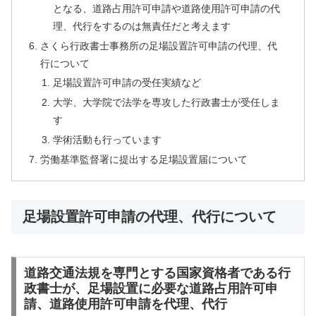
となる、道路占用許可申請や道路使用許可申請の代
理、代行をするのは無責任だと考えます
さくら行政書士事務所の足場設置許可申請の代理、代
行について
足場設置許可申請の受任実績など
大学、大学院で法学を専攻した行政書士が受任しま
す
学術活動も行っています
労働基準監督署に提出する足場設置届について
足場設置許可申請の代理、代行について
道路交通法規を専門とする国家資格者である行
政書士が、足場設置に必要な道路占用許可申
請、道路使用許可申請を代理、代行