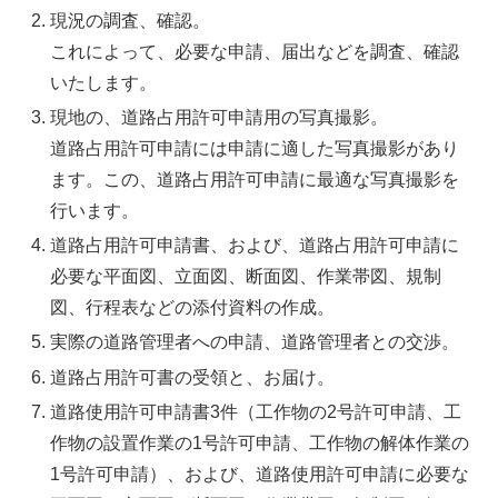
現況の調査、確認。
これによって、必要な申請、届出などを調査、確認
いたします。
現地の、道路占用許可申請用の写真撮影。
道路占用許可申請には申請に適した写真撮影があり
ます。この、道路占用許可申請に最適な写真撮影を
行います。
道路占用許可申請書、および、道路占用許可申請に
必要な平面図、立面図、断面図、作業帯図、規制
図、行程表などの添付資料の作成。
実際の道路管理者への申請、道路管理者との交渉。
道路占用許可書の受領と、お届け。
道路使用許可申請書3件（工作物の2号許可申請、工
作物の設置作業の1号許可申請、工作物の解体作業の
1号許可申請）、および、道路使用許可申請に必要な