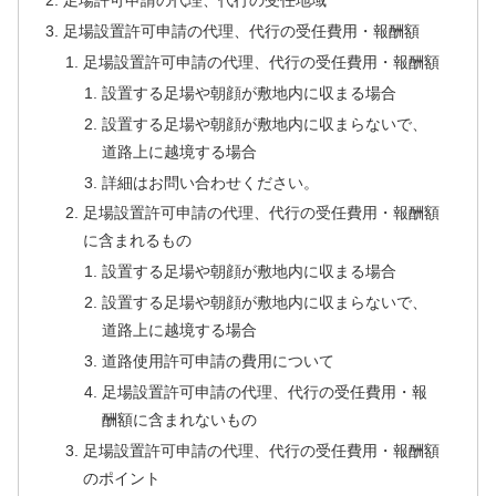
足場許可申請の代理、代行の受任地域
足場設置許可申請の代理、代行の受任費用・報酬額
足場設置許可申請の代理、代行の受任費用・報酬額
設置する足場や朝顔が敷地内に収まる場合
設置する足場や朝顔が敷地内に収まらないで、
道路上に越境する場合
詳細はお問い合わせください。
足場設置許可申請の代理、代行の受任費用・報酬額
に含まれるもの
設置する足場や朝顔が敷地内に収まる場合
設置する足場や朝顔が敷地内に収まらないで、
道路上に越境する場合
道路使用許可申請の費用について
足場設置許可申請の代理、代行の受任費用・報
酬額に含まれないもの
足場設置許可申請の代理、代行の受任費用・報酬額
のポイント