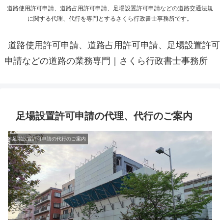
道路使用許可申請、道路占用許可申請、足場設置許可申請などの道路交通法規
に関する代理、代行を専門とするさくら行政書士事務所です。
道路使用許可申請、道路占用許可申請、足場設置許可
申請などの道路の業務専門｜さくら行政書士事務所
足場設置許可申請の代理、代行のご案内
足場設置許可申請の代行のご案内