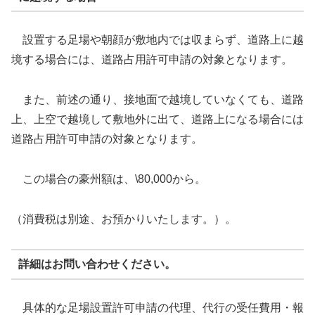
設置する足場や朝顔が敷地内では収まらず、道路上に越
境する場合には、道路占用許可申請の対象となります。
また、前述の通り、接地面で越境していなくても、道路
上、上空で越境して敷地外に出て、道路上になる場合には
道路占用許可申請の対象となります。
この場合の豪州額は、\80,000から。
（消費税は別途、お預かりいたします。）。
詳細はお問い合わせください。
具体的な足場設置許可申請の代理、代行の受任費用・報