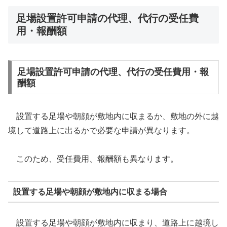
足場設置許可申請の代理、代行の受任費
用・報酬額
足場設置許可申請の代理、代行の受任費用・報
酬額
設置する足場や朝顔が敷地内に収まるか、敷地の外に越
境して道路上に出るかで必要な申請が異なります。
このため、受任費用、報酬額も異なります。
設置する足場や朝顔が敷地内に収まる場合
設置する足場や朝顔が敷地内に収まり、道路上に越境し