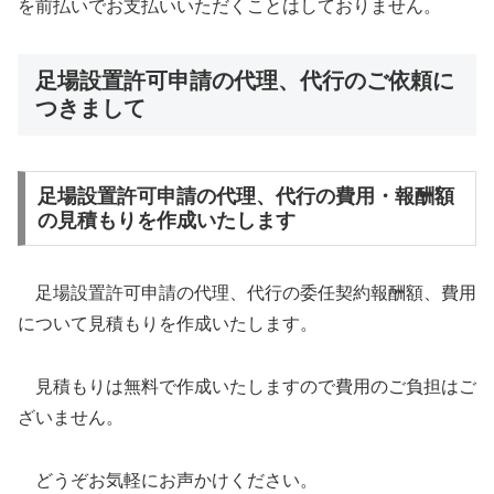
を前払いでお支払いいただくことはしておりません。
足場設置許可申請の代理、代行のご依頼に
つきまして
足場設置許可申請の代理、代行の費用・報酬額
の見積もりを作成いたします
足場設置許可申請の代理、代行の委任契約報酬額、費用
について見積もりを作成いたします。
見積もりは無料で作成いたしますので費用のご負担はご
ざいません。
どうぞお気軽にお声かけください。