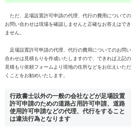
ただ、足場設置許可申請の代理、代行の費用についての
お問い合わせは現場を確認しませんと正確なお答えはでき
ません。
足場設置許可申請の代理、代行の費用についてのお問い
合わせは見積もりを作成いたしますので、できれば上記の
見積もり依頼フォームより現地の住所などをお伝えいただ
くことをお勧めいたします。
行政書士以外の一般の会社などが足場設置
許可申請のための道路占用許可申請、道路
使用許可申請などの代理、代行をすること
は違法行為となります