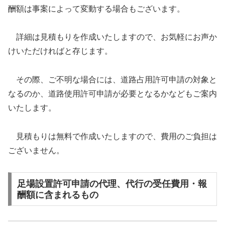
酬額は事案によって変動する場合もございます。
詳細は見積もりを作成いたしますので、お気軽にお声か
けいただければと存じます。
その際、ご不明な場合には、道路占用許可申請の対象と
なるのか、道路使用許可申請が必要となるかなどもご案内
いたします。
見積もりは無料で作成いたしますので、費用のご負担は
ございません。
足場設置許可申請の代理、代行の受任費用・報
酬額に含まれるもの