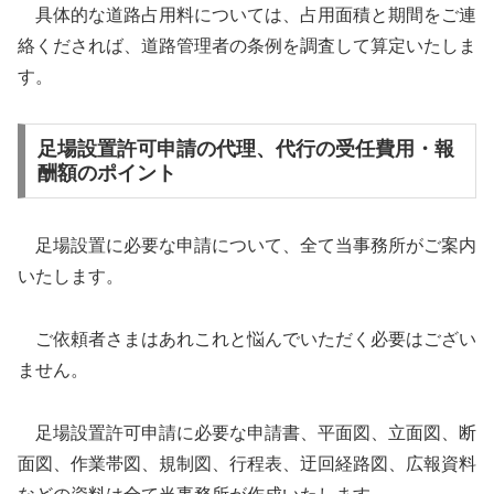
具体的な道路占用料については、占用面積と期間をご連
絡くだされば、道路管理者の条例を調査して算定いたしま
す。
足場設置許可申請の代理、代行の受任費用・報
酬額のポイント
足場設置に必要な申請について、全て当事務所がご案内
いたします。
ご依頼者さまはあれこれと悩んでいただく必要はござい
ません。
足場設置許可申請に必要な申請書、平面図、立面図、断
面図、作業帯図、規制図、行程表、迂回経路図、広報資料