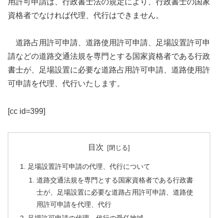
用許可申請は、行政書士法の規定により、行政書士の国家
資格者でなければ代理、代行はできません。
道路占用許可申請、道路使用許可申請、足場設置許可申
請などの道路交通法規を専門とする国家資格者である行政
書士が、足場設置に必要な道路占用許可申請、道路使用許
可申請を代理、代行いたします。
[cc id=399]
目次
足場設置許可申請の代理、代行について
道路交通法規を専門とする国家資格者である行政書
士が、足場設置に必要な道路占用許可申請、道路使
用許可申請を代理、代行