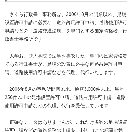
さくら行政書士事務所は、2006年8月の開業以来、足場
設置許可申請に必要な、道路占用許可申請、道路使用許可
申請などの「道路交通法規」を専門とする国家資格者、行
政書士事務所です。
大学および大学院で法学を専攻した、専門の国家資格者
である行政書士が、足場の設置に必要な道路占用許可申
請、道路使用許可申請などを代理、代行いたします。
2006年8月の事務所開業以来、通算3,000件以上、毎年
250件以上の足場設置許可申請、道路占用許可申請、道路
使用許可申請などの代理、代行を受任しています。
正確なデータはありませんが、これだけ多数の足場設置
許可申請などの道路業務の申請を、14年（この記事の執