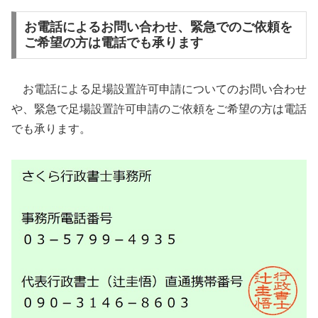
お電話によるお問い合わせ、緊急でのご依頼を
ご希望の方は電話でも承ります
お電話による足場設置許可申請についてのお問い合わせ
や、緊急で足場設置許可申請のご依頼をご希望の方は電話
でも承ります。