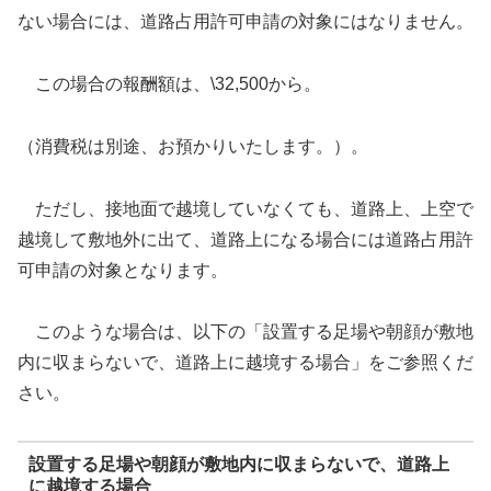
ない場合には、道路占用許可申請の対象にはなりません。
この場合の報酬額は、\32,500から。
（消費税は別途、お預かりいたします。）。
ただし、接地面で越境していなくても、道路上、上空で
越境して敷地外に出て、道路上になる場合には道路占用許
可申請の対象となります。
このような場合は、以下の「設置する足場や朝顔が敷地
内に収まらないで、道路上に越境する場合」をご参照くだ
さい。
設置する足場や朝顔が敷地内に収まらないで、道路上
に越境する場合