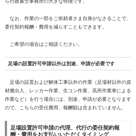
ら行政書士事務所の大きな特徴です。
なお、作業の一部をご依頼者さま自身がなさることで、
委任契約報酬・費用を減らすこともできます。
ご希望の場合はご相談ください。
足場の設置許可申請以外は別途、申請が必要です
足場の設置および解体工事以外の作業（足場材以外の資
材搬出入、レッカー作業、生コン作業、高所作業車による
作業など）を行う場合には、別途、申請が必要となります
ので、こちらの受任費用、報酬額は含まれていません。
足場設置許可申請の代理、代行の委任契約報
酬・費用をお支払いいただくタイミング