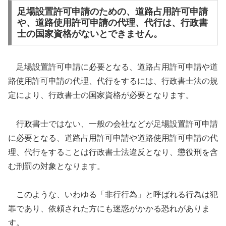
足場設置許可申請のための、道路占用許可申請
や、道路使用許可申請の代理、代行は、行政書
士の国家資格がないとできません。
足場設置許可申請に必要となる、道路占用許可申請や道
路使用許可申請の代理、代行をするには、行政書士法の規
定により、行政書士の国家資格が必要となります。
行政書士ではない、一般の会社などが足場設置許可申請
に必要となる、道路占用許可申請や道路使用許可申請の代
理、代行をすることは行政書士法違反となり、懲役刑を含
む刑罰の対象となります。
このような、いわゆる「非行行為」と呼ばれる行為は犯
罪であり、依頼された方にも迷惑がかかる恐れがありま
す。