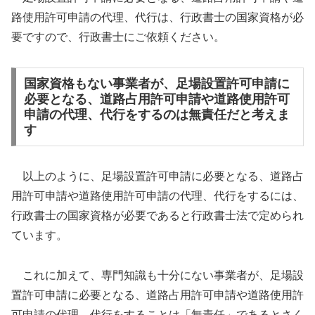
路使用許可申請の代理、代行は、行政書士の国家資格が必
要ですので、行政書士にご依頼ください。
国家資格もない事業者が、足場設置許可申請に
必要となる、道路占用許可申請や道路使用許可
申請の代理、代行をするのは無責任だと考えま
す
以上のように、足場設置許可申請に必要となる、道路占
用許可申請や道路使用許可申請の代理、代行をするには、
行政書士の国家資格が必要であると行政書士法で定められ
ています。
これに加えて、専門知識も十分にない事業者が、足場設
置許可申請に必要となる、道路占用許可申請や道路使用許
可申請の代理、代行をすることは「無責任」であるとさく