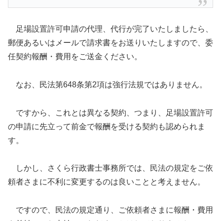
足場設置許可申請の代理、代行が完了いたしましたら、
郵便あるいはメールで請求書をお送りいたしますので、委
任契約報酬・費用をご送金ください。
なお、民法第648条第2項は強行法規ではありません。
ですから、これとは異なる契約、つまり、足場設置許可
の申請に先立って前金で報酬を受ける契約も認められま
す。
しかし、さくら行政書士事務所では、民法の規定をご依
頼者さまに不利に変更するのは良いことと考えません。
ですので、民法の規定通り、ご依頼者さまに報酬・費用