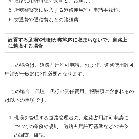
道路使用許可証の受領と、お届け。
所轄警察署に納入する道路使用許可申請手数料。
交通費や通信費などの諸経費。
設置する足場や朝顔が敷地内に収まらないで、道路上
に越境する場合
この場合は、道路占用許可申請、および、道路使用許可
申請が一般的に3件必要となります。
この場合、代理、代行の受任費用、報酬額に含まれるの
は以下の事項です。
現場を管理する道路管理者の、道路占用許可申請に
ついての条例や規則、道路占用許可基準などの法令
の調査、確認。