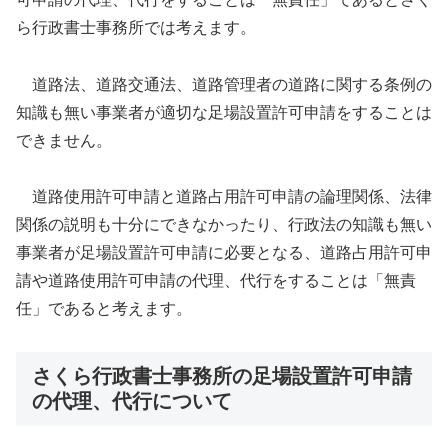
ら行政書士事務所では考えます。
道路法、道路交通法、道路管理者の道路に関する条例の
知識も無い事業者が適切な足場設置許可申請をすることは
できません。
道路使用許可申請と道路占用許可申請の論理関係、法律
関係の説明も十分にできなかったり、行政法の知識も無い
事業者が足場設置許可申請に必要となる、道路占用許可申
請や道路使用許可申請の代理、代行をすることは「無責
任」であると考えます。
さくら行政書士事務所の足場設置許可申請
の代理、代行について