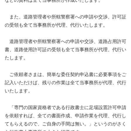
などの資料は全て当事務所が作成いたします。
また、道路管理者や所轄警察署への申請や交渉、許可証
の受領も全て当事務所が代理、代行いたします。
道路管理者や所轄警察署への申請や交渉、道路占用許可
書、道路使用許可証の受領も全て当事務所が代理、代行い
たします。
ご依頼者さまは、簡単な委任契約申込書に必要事項をご
記入いただけば、残りの作業は全て当事務所が代理、代行
いたします。
「専門の国家資格者である行政書士に足場設置許可申請
を依頼すれば、全ての書面作成、申請作業を代理、代行し
てもらえるので、ご自身の手間は無い。」というのがさく