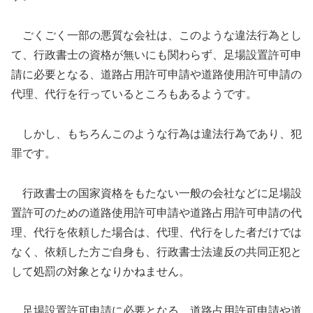
ごくごく一部の悪質な会社は、このような違法行為とし
て、行政書士の資格が無いにも関わらず、足場設置許可申
請に必要となる、道路占用許可申請や道路使用許可申請の
代理、代行を行っているところもあるようです。
しかし、もちろんこのような行為は違法行為であり、犯
罪です。
行政書士の国家資格をもたない一般の会社などに足場設
置許可のための道路使用許可申請や道路占用許可申請の代
理、代行を依頼した場合は、代理、代行をした者だけでは
なく、依頼した方ご自身も、行政書士法違反の共同正犯と
して処罰の対象となりかねません。
足場設置許可申請に必要となる、道路占用許可申請や道