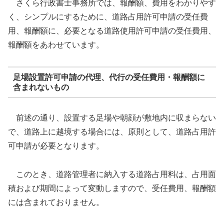
さくら行政書士事務所では、報酬額、費用をわかりやす
く、シンプルにするために、道路占用許可申請の受任費
用、報酬額に、必要となる道路使用許可申請の受任費用、
報酬額をあわせています。
足場設置許可申請の代理、代行の受任費用・報酬額に
含まれないもの
前述の通り、設置する足場や朝顔が敷地内に収まらない
で、道路上に越境する場合には、原則として、道路占用許
可申請が必要となります。
このとき、道路管理者に納入する道路占用料は、占用面
積および期間によって変動しますので、受任費用、報酬額
には含まれておりません。