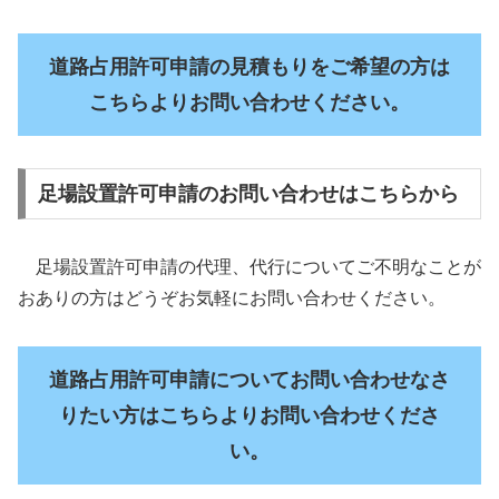
道路占用許可申請の見積もりをご希望の方は
こちらよりお問い合わせください。
足場設置許可申請のお問い合わせはこちらから
足場設置許可申請の代理、代行についてご不明なことが
おありの方はどうぞお気軽にお問い合わせください。
道路占用許可申請についてお問い合わせなさ
りたい方はこちらよりお問い合わせくださ
い。