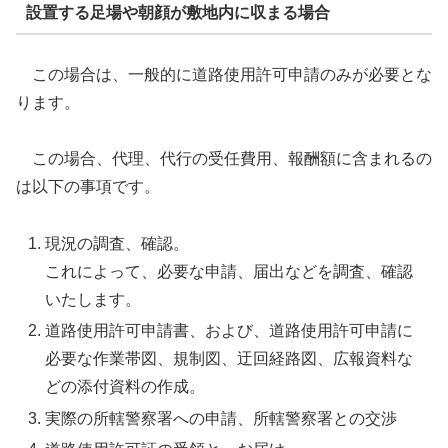
設置する足場や朝顔が敷地内に収まる場合
この場合は、一般的に道路使用許可申請のみが必要とな
ります。
この場合、代理、代行の受任費用、報酬額に含まれるの
は以下の事項です。
現況の調査、確認。
これによって、必要な申請、届出などを調査、確認
いたします。
道路使用許可申請書、および、道路使用許可申請に
必要な作業帯図、規制図、迂回経路図、広報資料な
どの添付資料の作成。
実際の所轄警察署への申請、所轄警察署との交渉