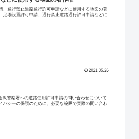
請、通行禁止道路通行許可申請などに使用する地図の著
、足場設置許可申請、通行禁止道路通行許可申請などに
2021.05.26
県金沢警察署への道路使用許可申請の問い合わせについて
イバシーの保護のために、必要な範囲で実際の問い合わ