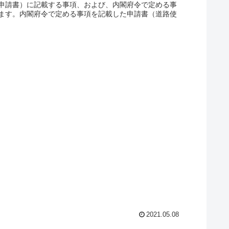
申請書）に記載する事項、および、内閣府令で定める事
ます。内閣府令で定める事項を記載した申請書（道路使
2021.05.08