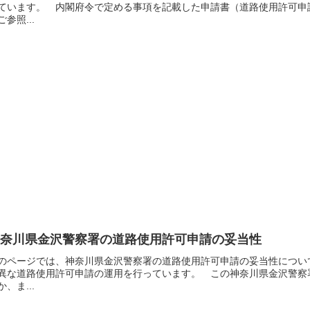
ています。 内閣府令で定める事項を記載した申請書（道路使用許可申
ご参照...
神奈川県金沢警察署の道路使用許可申請の妥当性
のページでは、神奈川県金沢警察署の道路使用許可申請の妥当性につい
異な道路使用許可申請の運用を行っています。 この神奈川県金沢警察
か、ま...