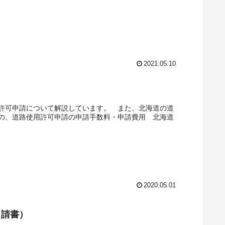
2021.05.10
許可申請について解説しています。 また、北海道の道
の、道路使用許可申請の申請手数料・申請費用 北海道
2020.05.01
申請書）