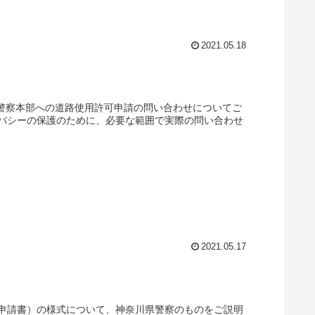
2021.05.18
県警察本部への道路使用許可申請の問い合わせについてご
バシーの保護のために、必要な範囲で実際の問い合わせ
2021.05.17
申請書）の様式について、神奈川県警察のものをご説明