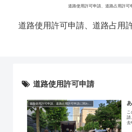
道路使用許可申請、道路占用許可
道路使用許可申請、道路占用
道路使用許可申請
道路使用許可申請、道路占用許可申請に関わる法律
こ
請
去