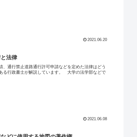
2021.06.20
請と法律
請、通行禁止道路通行許可申請などを定めた法律はどう
ある行政書士が解説しています。 大学の法学部などで
2021.06.08
請などに使用する地図の著作権