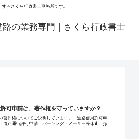
とするさくら行政書士事務所です。
道路の業務専門｜さくら行政書士
置許可申請は、著作権を守っていますか？
の著作権についてご説明しています。 道路使用許可申
止道路通行許可申請、パーキング・メーター等休止・撤