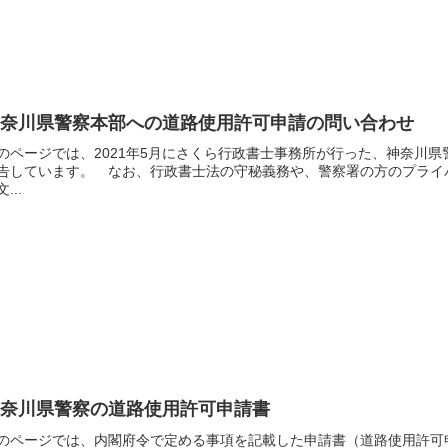
神奈川県警察本部への道路使用許可申請の問い合わせ
のページでは、2021年5月にさくら行政書士事務所が行った、神奈川
告しています。 なお、行政書士法の守秘義務や、警察署の方のプライ
...
神奈川県警察の道路使用許可申請書
のページでは、内閣府令で定める事項を記載した申請書（道路使用許可