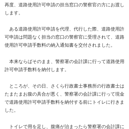
再度、道路使用許可申請の担当窓口の警察官の方にお渡し
します。
ある道路使用許可申請を代理、代行した際、道路使用許
可申請は問題なく担当の窓口の警察官に受理されて、道路
使用許可申請手数料の納入通知書を交付されました。
本来ならばそのまま、警察署の会計課に行って道路使用
許可申請手数料を納付します。
ところが、その日、さくら行政書士事務所の行政書士は
たまたまお腹の具合が悪く、警察署の会計課に行って現金
で道路使用許可申請手数料を納付する前にトイレに行きま
した。
トイレで用を足し、腹痛が治まったら警察署の会計課に