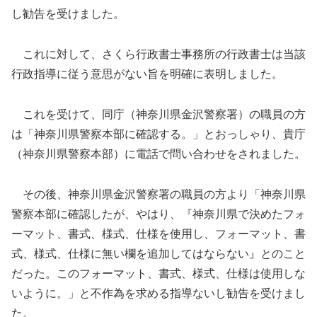
し勧告を受けました。
これに対して、さくら行政書士事務所の行政書士は当該
行政指導に従う意思がない旨を明確に表明しました。
これを受けて、同庁（神奈川県金沢警察署）の職員の方
は「神奈川県警察本部に確認する。」とおっしゃり、貴庁
（神奈川県警察本部）に電話で問い合わせをされました。
その後、神奈川県金沢警察署の職員の方より「神奈川県
警察本部に確認したが、やはり、『神奈川県で決めたフォ
ーマット、書式、様式、仕様を使用し、フォーマット、書
式、様式、仕様に無い欄を追加してはならない』とのこと
だった。このフォーマット、書式、様式、仕様は使用しな
いように。」と不作為を求める指導ないし勧告を受けまし
た。