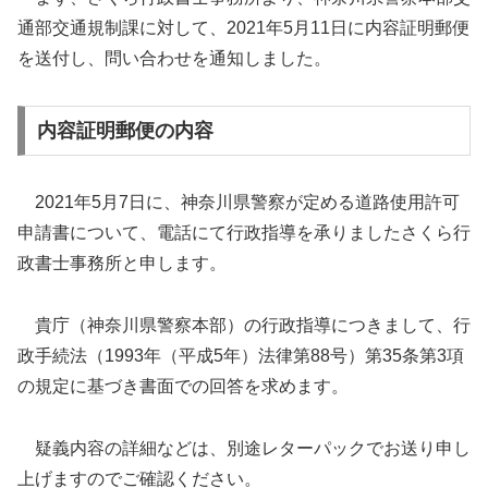
通部交通規制課に対して、2021年5月11日に内容証明郵便
を送付し、問い合わせを通知しました。
内容証明郵便の内容
2021年5月7日に、神奈川県警察が定める道路使用許可
申請書について、電話にて行政指導を承りましたさくら行
政書士事務所と申します。
貴庁（神奈川県警察本部）の行政指導につきまして、行
政手続法（1993年（平成5年）法律第88号）第35条第3項
の規定に基づき書面での回答を求めます。
疑義内容の詳細などは、別途レターパックでお送り申し
上げますのでご確認ください。