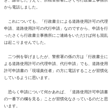
き、謝罪したうえで、所轄警察署にさくら行政書士事務所
から電話しました。
これについても、「行政書士による道路使用許可の代理
申請、道路使用許可の代行申請」なのですから、申請を行
ったさくら行政書士事務所にご連絡をいただけば何も混乱
は起こりませんでした。
二つ例を挙げましたが、警察署の係の方は「行政書士に
よる道路使用許可の代理申請、代行申請」でも、道路使用
許可申請書の「現場責任者」の方に電話することが習慣化
しているように思います。
恐らく申請について何かあれば、「道路使用許可申請書
の一番下の欄を見る」ことが習慣化なさっているのだと思
います。