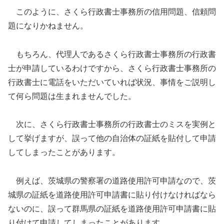
このように、さくら行政書士事務所の信用問題、信頼問
題になりかねません。
もちろん、代理人であるさくら行政書士事務所の行政書
士が申請しているわけですから、さくら行政書士事務所の
行政書士に電話をいただいていれば状況、事情をご説明し
て何ら問題は生まれませんでした。
次に、さくら行政書士事務所の行政書士のミスを実例と
して挙げますが、誤って他の自治体の証紙を貼付して申請
してしまったことがあります。
例えば、茨城県の警察署の道路使用許可申請なので、茨
城県の証紙を道路使用許可申請書に貼り付けなければなら
ないのに、誤って群馬県の証紙を道路使用許可申請書に貼
り付けて申請してしまったことがあります。