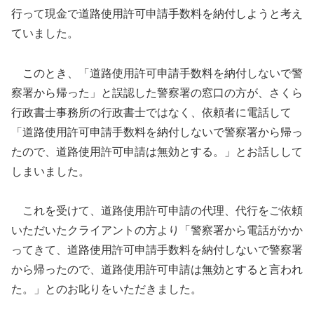
行って現金で道路使用許可申請手数料を納付しようと考え
ていました。
このとき、「道路使用許可申請手数料を納付しないで警
察署から帰った」と誤認した警察署の窓口の方が、さくら
行政書士事務所の行政書士ではなく、依頼者に電話して
「道路使用許可申請手数料を納付しないで警察署から帰っ
たので、道路使用許可申請は無効とする。」とお話しして
しまいました。
これを受けて、道路使用許可申請の代理、代行をご依頼
いただいたクライアントの方より「警察署から電話がかか
ってきて、道路使用許可申請手数料を納付しないで警察署
から帰ったので、道路使用許可申請は無効とすると言われ
た。」とのお叱りをいただきました。