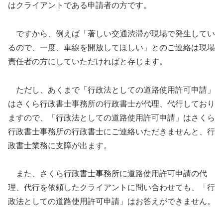
はクライアントである申請者の方です。
ですから、例えば「著しい交通渋滞が現場で発生してい
るので、一度、車線を開放してほしい」とのご連絡は現場
責任者の方にしていただければと存じます。
ただし、あくまで「行政法としての道路使用許可申請」
はさくら行政書士事務所の行政書士が代理、代行しており
ますので、「行政法としての道路使用許可申請」はさくら
行政書士事務所の行政書士にご連絡いただきませんと、行
政書士業務に支障が出ます。
また、さくら行政書士事務所に道路使用許可申請の代
理、代行を依頼したクライアントに問い合わせても、「行
政法としての道路使用許可申請」はお答えができません。