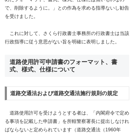
で、削除するように。」との作為を求める指導ないし勧告
を受けました。
これに対して、さくら行政書士事務所の行政書士は当該
行政指導に従う意思がない旨を明確に表明しました。
道路使用許可申請書のフォーマット、書
式、様式、仕様について
道路交通法および道路交通法施行規則の規定
道路使用許可を受けようとする者は、「内閣府令で定め
る事項を記載した申請書」を所轄警察署長に提出しなけれ
ばならないと定められています（道路交通法（1960年