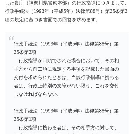
した貴庁（神奈川県警察本部）の行政指導につきまして、
行政手続法（1993年（平成5年）法律第88号）第35条第3
項の規定に基づき書面での回答を求めます。
行政手続法（1993年（平成5年）法律第88号）第
35条第3項
行政指導が口頭でされた場合において、その相
手方から前二項に規定する事項を記載した書面の
交付を求められたときは、当該行政指導に携わる
者は、行政上特別の支障がない限り、これを交付
しなければならない。
行政手続法（1993年（平成5年）法律第88号）第
35条第1項
行政指導に携わる者は、その相手方に対して、