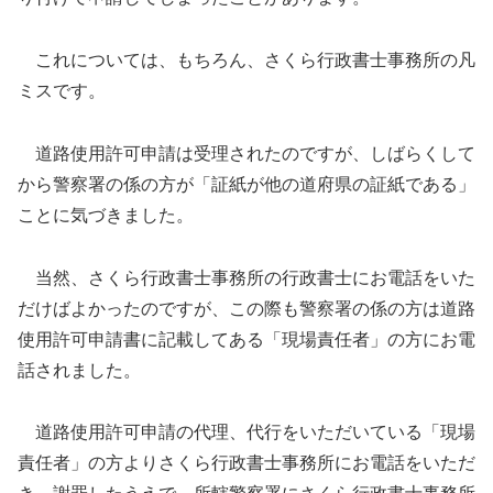
これについては、もちろん、さくら行政書士事務所の凡
ミスです。
道路使用許可申請は受理されたのですが、しばらくして
から警察署の係の方が「証紙が他の道府県の証紙である」
ことに気づきました。
当然、さくら行政書士事務所の行政書士にお電話をいた
だけばよかったのですが、この際も警察署の係の方は道路
使用許可申請書に記載してある「現場責任者」の方にお電
話されました。
道路使用許可申請の代理、代行をいただいている「現場
責任者」の方よりさくら行政書士事務所にお電話をいただ