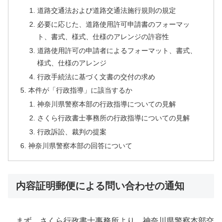
道路交通法および道路交通法施行規則の規定
必要に応じた、道路使用許可申請書のフォーマッ
ト、書式、様式、仕様のアレンジの許容性
道路使用許可の申請者によるフォーマット、書式、
様式、仕様のアレンジ
行政手続法に基づく文書の交付の求め
本件が「行政指導」に該当するか
神奈川県警察本部の行政指導についての見解
さくら行政書士事務所の行政指導についての見解
行政訴訟、裁判の提案
神奈川県警察本部の回答について
内容証明郵便による問い合わせの通知
まず、さくら行政書士事務所より、神奈川県警察本部交