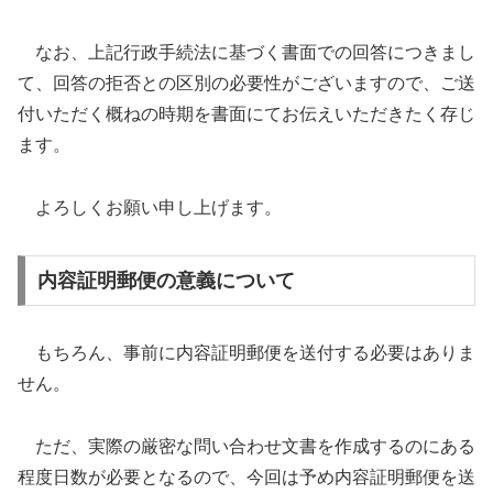
なお、上記行政手続法に基づく書面での回答につきまし
て、回答の拒否との区別の必要性がございますので、ご送
付いただく概ねの時期を書面にてお伝えいただきたく存じ
ます。
よろしくお願い申し上げます。
内容証明郵便の意義について
もちろん、事前に内容証明郵便を送付する必要はありま
せん。
ただ、実際の厳密な問い合わせ文書を作成するのにある
程度日数が必要となるので、今回は予め内容証明郵便を送