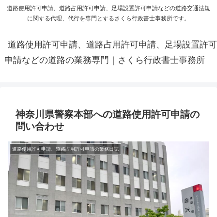
道路使用許可申請、道路占用許可申請、足場設置許可申請などの道路交通法規
に関する代理、代行を専門とするさくら行政書士事務所です。
道路使用許可申請、道路占用許可申請、足場設置許可
申請などの道路の業務専門｜さくら行政書士事務所
神奈川県警察本部への道路使用許可申請の
問い合わせ
道路使用許可申請、道路占用許可申請の業務日誌