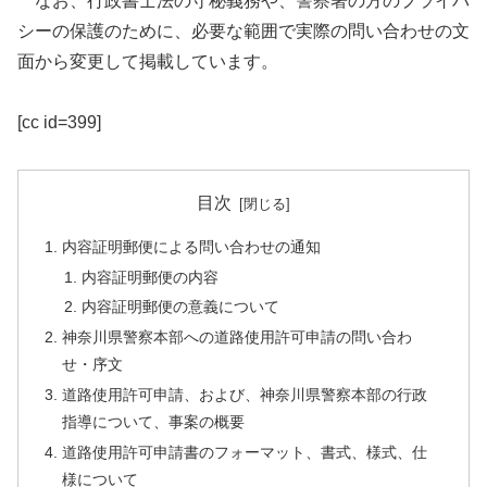
なお、行政書士法の守秘義務や、警察署の方のプライバ
シーの保護のために、必要な範囲で実際の問い合わせの文
面から変更して掲載しています。
[cc id=399]
目次
内容証明郵便による問い合わせの通知
内容証明郵便の内容
内容証明郵便の意義について
神奈川県警察本部への道路使用許可申請の問い合わ
せ・序文
道路使用許可申請、および、神奈川県警察本部の行政
指導について、事案の概要
道路使用許可申請書のフォーマット、書式、様式、仕
様について