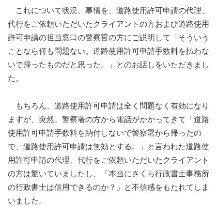
これについて状況、事情を、道路使用許可申請の代理、
代行をご依頼いただいたクライアントの方および道路使用
許可申請の担当窓口の警察官の方にご説明して「そういう
ことなら何も問題ない。道路使用許可申請手数料を払わな
いで帰ったものだと思った。」とのお話しをいただきまし
た。
もちろん、道路使用許可申請は全く問題なく有効になり
ますが、突然、警察署の方から電話がかかってきて「道路
使用許可申請手数料を納付しないで警察署から帰ったの
で、道路使用許可申請は無効とする。」と言われた道路使
用許可申請の代理、代行をご依頼いただいたクライアント
の方は驚いていましたし、「本当にさくら行政書士事務所
の行政書士は信用できるのか？」と不信感をもたれてしま
いました。