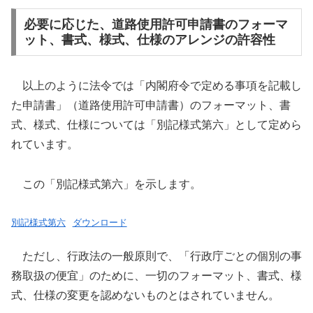
必要に応じた、道路使用許可申請書のフォーマ
ット、書式、様式、仕様のアレンジの許容性
以上のように法令では「内閣府令で定める事項を記載し
た申請書」（道路使用許可申請書）のフォーマット、書
式、様式、仕様については「別記様式第六」として定めら
れています。
この「別記様式第六」を示します。
別記様式第六
ダウンロード
ただし、行政法の一般原則で、「行政庁ごとの個別の事
務取扱の便宜」のために、一切のフォーマット、書式、様
式、仕様の変更を認めないものとはされていません。