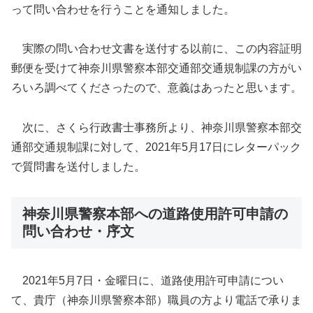
って問い合わせを行うことを通知しました。
実際の問い合わせ文書を送付する以前に、この内容証明
郵便を受けて神奈川県警察本部交通部交通規制課の方がい
ろいろ調べてくださったので、意義はあったと思います。
次に、さくら行政書士事務所より、神奈川県警察本部交
通部交通規制課に対して、2021年5月17日にレターパック
で質問書を送付しました。
神奈川県警察本部への道路使用許可申請の
問い合わせ・序文
2021年5月7日・金曜日に、道路使用許可申請につい
て、貴庁（神奈川県警察本部）職員の方より電話で承りま