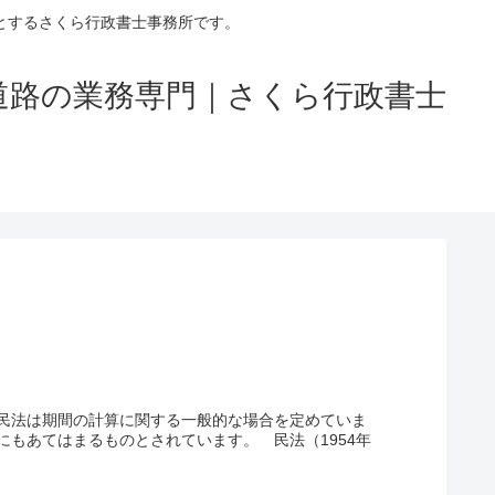
とするさくら行政書士事務所です。
道路の業務専門｜さくら行政書士
民法は期間の計算に関する一般的な場合を定めていま
もあてはまるものとされています。 民法（1954年