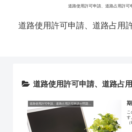
道路使用許可申請、道路占用許可
道路使用許可申請、道路占用
道路使用許可申請、道路占
道路使用許可申請、道路占用許可申請が問題になるもの
こ
す
（