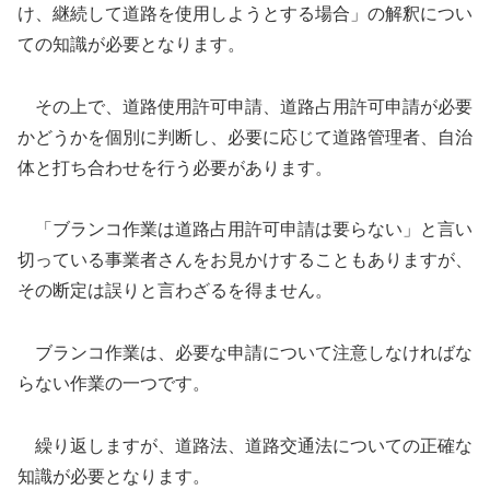
け、継続して道路を使用しようとする場合」の解釈につい
ての知識が必要となります。
その上で、道路使用許可申請、道路占用許可申請が必要
かどうかを個別に判断し、必要に応じて道路管理者、自治
体と打ち合わせを行う必要があります。
「ブランコ作業は道路占用許可申請は要らない」と言い
切っている事業者さんをお見かけすることもありますが、
その断定は誤りと言わざるを得ません。
ブランコ作業は、必要な申請について注意しなければな
らない作業の一つです。
繰り返しますが、道路法、道路交通法についての正確な
知識が必要となります。