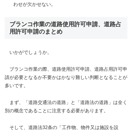
わせが欠かせない。
ブランコ作業の道路使用許可申請、道路占
用許可申請のまとめ
いかがでしょうか。
ブランコ作業の際、道路使用許可申請、道路占用許可申
請が必要となるか不要かはかなり難しい判断となることが
多いです。
まず、「道路交通法の道路」と「道路法の道路」は全く
別の概念であることに注意する必要があります。
そして、道路法32条の「工作物、物件又は施設を設