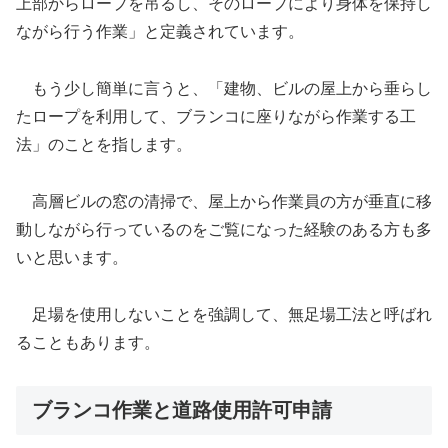
上部からロープを吊るし、そのロープにより身体を保持し
ながら行う作業」と定義されています。
もう少し簡単に言うと、「建物、ビルの屋上から垂らし
たロープを利用して、ブランコに座りながら作業する工
法」のことを指します。
高層ビルの窓の清掃で、屋上から作業員の方が垂直に移
動しながら行っているのをご覧になった経験のある方も多
いと思います。
足場を使用しないことを強調して、無足場工法と呼ばれ
ることもあります。
ブランコ作業と道路使用許可申請