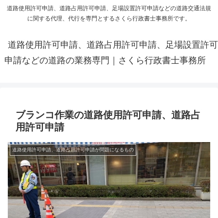
道路使用許可申請、道路占用許可申請、足場設置許可申請などの道路交通法規
に関する代理、代行を専門とするさくら行政書士事務所です。
道路使用許可申請、道路占用許可申請、足場設置許可
申請などの道路の業務専門｜さくら行政書士事務所
ブランコ作業の道路使用許可申請、道路占
用許可申請
道路使用許可申請、道路占用許可申請が問題になるもの