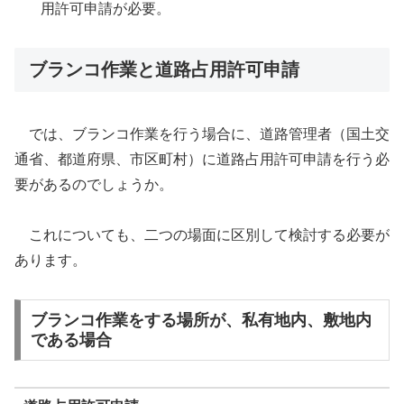
用許可申請が必要。
ブランコ作業と道路占用許可申請
では、ブランコ作業を行う場合に、道路管理者（国土交
通省、都道府県、市区町村）に道路占用許可申請を行う必
要があるのでしょうか。
これについても、二つの場面に区別して検討する必要が
あります。
ブランコ作業をする場所が、私有地内、敷地内
である場合