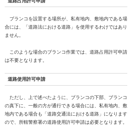
道路占用許可申請
ブランコを設置する場所が、私有地内、敷地内である場
合には、「道路法における道路」を使用するわけではあり
ません。
このような場合のブランコ作業では、道路占用許可申請
は不要となります。
道路使用許可申請
ただし、上で述べたように、ブランコの下部、ブランコ
の真下に、一般の方が通行できる場合には、私有地内、敷
地内である場合も「道路交通法における道路」になります
ので、所轄警察署の道路使用許可申請は必要となります。