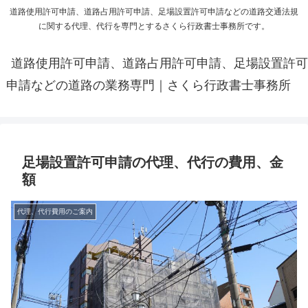
道路使用許可申請、道路占用許可申請、足場設置許可申請などの道路交通法規
に関する代理、代行を専門とするさくら行政書士事務所です。
道路使用許可申請、道路占用許可申請、足場設置許可
申請などの道路の業務専門｜さくら行政書士事務所
足場設置許可申請の代理、代行の費用、金
額
代理、代行費用のご案内