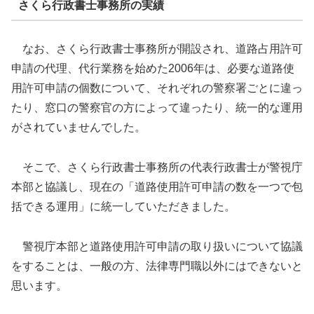
さくら行政書士事務所の実績
なお、さくら行政書士事務所が開設され、道路占用許可
申請の代理、代行業務を始めた2006年は、必要な道路使
用許可申請の個数について、それぞれの警察署ごとに違っ
たり、窓口の警察官の方によって違ったり、統一的な運用
がされていませんでした。
そこで、さくら行政書士事務所の代表行政書士が警視庁
本部と協議し、現在の「道路使用許可申請の数を一つで包
括できる運用」に統一していただきました。
警視庁本部と道路使用許可申請の取り扱いについて協議
をすることは、一般の方、法律専門職以外にはできないと
思います。