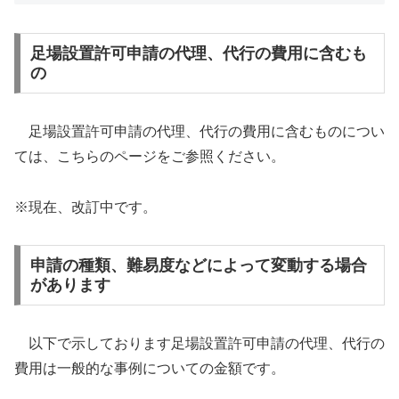
足場設置許可申請の代理、代行の費用に含むも
の
足場設置許可申請の代理、代行の費用に含むものについ
ては、こちらのページをご参照ください。
※現在、改訂中です。
申請の種類、難易度などによって変動する場合
があります
以下で示しております足場設置許可申請の代理、代行の
費用は一般的な事例についての金額です。