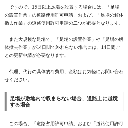
ですので、15日以上足場を設置する場合には、「足場
の設置作業」の道路使用許可申請、および、「足場の解体
撤去作業」の道路使用許可申請の二つが必要となります。
また大規模な足場で、「足場の設置作業」や「足場の解
体撤去作業」が14日間で終わらない場合には、14日間ご
との更新申請が必要なります。
代理、代行の具体的な費用、金額はお気軽にお問い合わ
せください。
足場が敷地内で収まらない場合、道路上に越境
する場合
この場合、「道路占用許可申請」および「道路使用許可