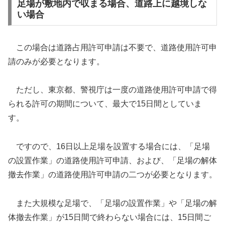
足場が敷地内で収まる場合、道路上に越境しな
い場合
この場合は道路占用許可申請は不要で、道路使用許可申
請のみが必要となります。
ただし、東京都、警視庁は一度の道路使用許可申請で得
られる許可の期間について、最大で15日間としていま
す。
ですので、16日以上足場を設置する場合には、「足場
の設置作業」の道路使用許可申請、および、「足場の解体
撤去作業」の道路使用許可申請の二つが必要となります。
また大規模な足場で、「足場の設置作業」や「足場の解
体撤去作業」が15日間で終わらない場合には、15日間ご