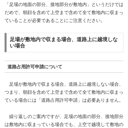
「足場の地面の部分、接地部分が敷地内」というだけでは
だめで、朝顔を含めて上空まで含めて全て敷地内に収まっ
ていることが必要であることにご注意ください。
足場が敷地内で収まる場合、道路上に越境しな
い場合
道路占用許可申請について
足場が敷地内で収まる場合、道路上に越境しない場合、
つまり、朝顔を含めて上空まで含めて全て敷地内に収まっ
ている場合には「道路占用許可申請」は必要ありません。
繰り返しのご案内ですが、足場の地面の部分、接地部分
は敷地内に収まっている場合でも、上空で越境して敷地の