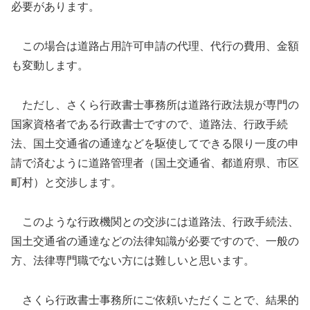
必要があります。
この場合は道路占用許可申請の代理、代行の費用、金額
も変動します。
ただし、さくら行政書士事務所は道路行政法規が専門の
国家資格者である行政書士ですので、道路法、行政手続
法、国土交通省の通達などを駆使してできる限り一度の申
請で済むように道路管理者（国土交通省、都道府県、市区
町村）と交渉します。
このような行政機関との交渉には道路法、行政手続法、
国土交通省の通達などの法律知識が必要ですので、一般の
方、法律専門職でない方には難しいと思います。
さくら行政書士事務所にご依頼いただくことで、結果的