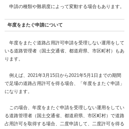
申請の種類や難易度によって変動する場合もあります。
年度をまたぐ申請について
年度をまたぐ道路占用許可申請を受理しない運用をして
いる道路管理者（国土交通省、都道府県、市区町村）もあ
ります。
例えば、2021年3月15日から2021年5月1日までの期間
で足場の道路占用許可を得る場合、「年度をまたぐ申請」
になります。
この場合、年度をまたぐ申請を受理しない運用をしてい
る道路管理者（国土交通省、都道府県、市区町村）で道路
占用許可を取得する場合、二度申請して、二度許可を得る