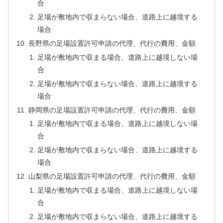
合
足場が敷地内で収まらない場合、道路上に越境する
場合
長野県の足場設置許可申請の代理、代行の費用、金額
足場が敷地内で収まる場合、道路上に越境しない場
合
足場が敷地内で収まらない場合、道路上に越境する
場合
静岡県の足場設置許可申請の代理、代行の費用、金額
足場が敷地内で収まる場合、道路上に越境しない場
合
足場が敷地内で収まらない場合、道路上に越境する
場合
山梨県の足場設置許可申請の代理、代行の費用、金額
足場が敷地内で収まる場合、道路上に越境しない場
合
足場が敷地内で収まらない場合、道路上に越境する