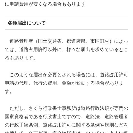
に申請費用が安くなる場合もあります。
各種届出について
道路管理者（国土交通省、都道府県、市区町村）によっ
ては、道路占用許可以外に、様々な届出を求めているとこ
ろもあります。
このような届出が必要とされる場合には、道路占用許可
申請の代理、代行の費用、金額が変動する場合がありま
す。
ただし、さくら行政書士事務所は道路行政法規が専門の
国家資格者である行政書士ですので、道路法、道路管理者
の行政手続条例、道路占用許可に関する条例や規則などを