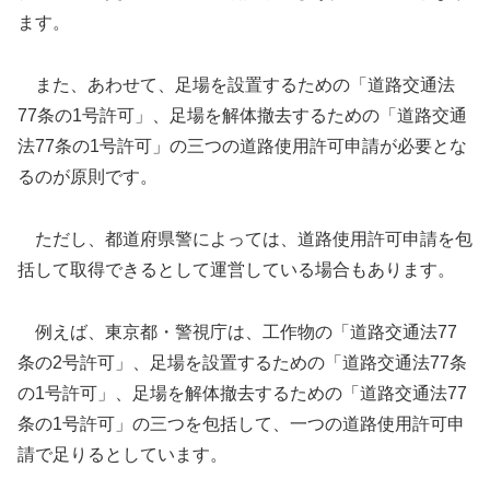
ます。
また、あわせて、足場を設置するための「道路交通法
77条の1号許可」、足場を解体撤去するための「道路交通
法77条の1号許可」の三つの道路使用許可申請が必要とな
るのが原則です。
ただし、都道府県警によっては、道路使用許可申請を包
括して取得できるとして運営している場合もあります。
例えば、東京都・警視庁は、工作物の「道路交通法77
条の2号許可」、足場を設置するための「道路交通法77条
の1号許可」、足場を解体撤去するための「道路交通法77
条の1号許可」の三つを包括して、一つの道路使用許可申
請で足りるとしています。