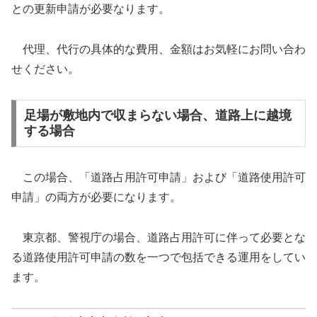
との更新申請が必要なります。
代理、代行の具体的な費用、金額はお気軽にお問い合わ
せください。
足場が敷地内で収まらない場合、道路上に越境
する場合
この場合、「道路占用許可申請」および「道路使用許可
申請」の両方が必要になります。
東京都、警視庁の場合、道路占用許可に伴って必要とな
る道路使用許可申請の数を一つで包括できる運用をしてい
ます。