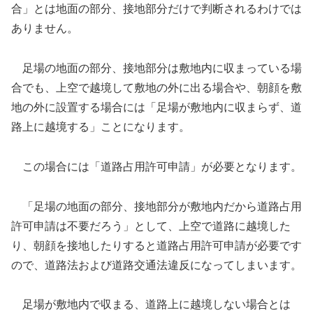
合」とは地面の部分、接地部分だけで判断されるわけでは
ありません。
足場の地面の部分、接地部分は敷地内に収まっている場
合でも、上空で越境して敷地の外に出る場合や、朝顔を敷
地の外に設置する場合には「足場が敷地内に収まらず、道
路上に越境する」ことになります。
この場合には「道路占用許可申請」が必要となります。
「足場の地面の部分、接地部分が敷地内だから道路占用
許可申請は不要だろう」として、上空で道路に越境した
り、朝顔を接地したりすると道路占用許可申請が必要です
ので、道路法および道路交通法違反になってしまいます。
足場が敷地内で収まる、道路上に越境しない場合とは