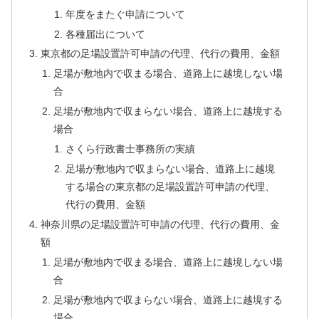
年度をまたぐ申請について
各種届出について
東京都の足場設置許可申請の代理、代行の費用、金額
足場が敷地内で収まる場合、道路上に越境しない場
合
足場が敷地内で収まらない場合、道路上に越境する
場合
さくら行政書士事務所の実績
足場が敷地内で収まらない場合、道路上に越境
する場合の東京都の足場設置許可申請の代理、
代行の費用、金額
神奈川県の足場設置許可申請の代理、代行の費用、金
額
足場が敷地内で収まる場合、道路上に越境しない場
合
足場が敷地内で収まらない場合、道路上に越境する
場合