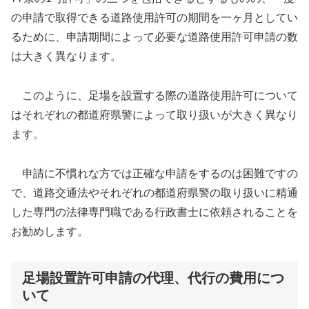
の申請で取得できる道路使用許可の期間を一ヶ月としてい
るために、申請期間によって必要な道路使用許可申請の数
は大きく異なります。
このように、足場を設置する際の道路使用許可について
はそれぞれの都道府県警によって取り扱いが大きく異なり
ます。
申請に不慣れな方では正確な申請をするのは困難ですの
で、道路交通法やそれぞれの都道府県警の取り扱いに精通
した専門の法律専門職である行政書士に依頼されることを
お勧めします。
足場設置許可申請の代理、代行の費用につ
いて