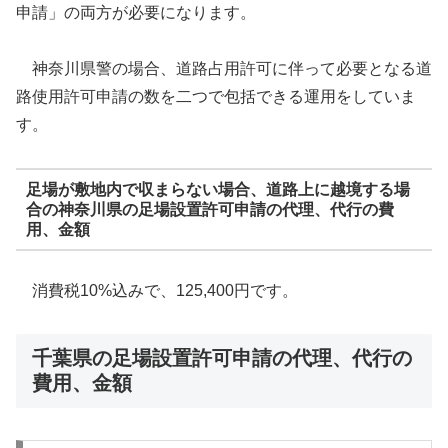
申請」の両方が必要になります。
神奈川県警の場合、道路占用許可に伴って必要となる道
路使用許可申請の数を二つで包括できる運用をしていま
す。
足場が敷地内で収まらない場合、道路上に越境する場
合の神奈川県の足場設置許可申請の代理、代行の費
用、金額
消費税10%込みで、125,400円です。
千葉県の足場設置許可申請の代理、代行の
費用、金額