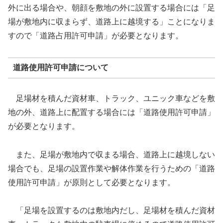
外に出る場合や、朝顔を敷地の外に設置する場合には「足
場が敷地内に収まらず、道路上に越境する」ことになりま
すので「道路占用許可申請」が必要となります。
道路使用許可申請について
足場材を積んだ資材車、トラック、ユニック車などを敷
地の外、道路上に配置する場合には「道路使用許可申請」
が必要となります。
また、足場が敷地内で収まる場合、道路上に越境しない
場合でも、足場の設置作業や解体作業を行うための「道路
使用許可申請」が原則として必要となります。
「足場を設置するのは敷地内だし、足場材を積んだ資材