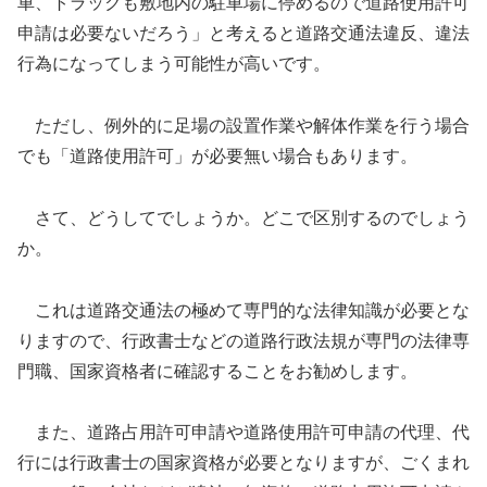
車、トラックも敷地内の駐車場に停めるので道路使用許可
申請は必要ないだろう」と考えると道路交通法違反、違法
行為になってしまう可能性が高いです。
ただし、例外的に足場の設置作業や解体作業を行う場合
でも「道路使用許可」が必要無い場合もあります。
さて、どうしてでしょうか。どこで区別するのでしょう
か。
これは道路交通法の極めて専門的な法律知識が必要とな
りますので、行政書士などの道路行政法規が専門の法律専
門職、国家資格者に確認することをお勧めします。
また、道路占用許可申請や道路使用許可申請の代理、代
行には行政書士の国家資格が必要となりますが、ごくまれ