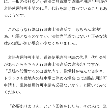
に、一般の会社などが違法に無資格で道路占用許可申請や
道路使用許可申請の代理、代行を請け負っていることもあ
るようです。
このような行為は行政書士法違反で、もちろん違法行
為、犯罪となるのですが、法律専門職ではないと正確な法
律の知識が無い場合が少なくありません。
道路占用許可申請、道路使用許可申請の代理、代行会社
があったらもちろん行政書士法違反の違法会社ですが、
「足場を設置するのは敷地内で、足場材を積んだ資材車、
トラックも敷地内の駐車場に停める場合には道路占用許可
申請も、道路使用許可申請も必要ないか？」と聞いてみて
ください。
「必要ありません」という回答をしたら、その人は、道