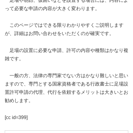
足場や朝顔、仮囲いなどを設置する場合には、内容によ
って必要な申請の内容が大きく変わります。
このページではできる限りわかりやすくご説明します
が、詳細はお問い合わせをいただくのが確実です。
足場の設置に必要な申請、許可の内容や種類はかなり複
雑です。
一般の方、法律の専門家でない方はかなり難しいと思い
ますので、専門とする国家資格者である行政書士に足場設
置許可申請の代理、代行を依頼するメリットは大きいとお
勧めします。
[cc id=399]