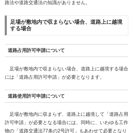
路法や道路交通法の知識がありません。
足場が敷地内で収まらない場合、道路上に越境
する場合
道路占用許可申請について
足場が敷地内で収まらない場合、道路上に越境する場合
には「道路占用許可申請」が必要となります。
道路使用許可申請について
足場が敷地内に収まらず、道路上に越境して「道路占用
許可申請」が必要となる場合には、同時に、いわゆる工作
物の「道路交通法77条の2号許可」もあわせて必要となり