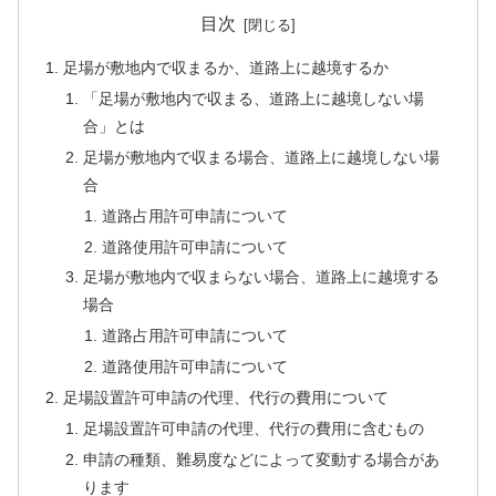
目次
足場が敷地内で収まるか、道路上に越境するか
「足場が敷地内で収まる、道路上に越境しない場
合」とは
足場が敷地内で収まる場合、道路上に越境しない場
合
道路占用許可申請について
道路使用許可申請について
足場が敷地内で収まらない場合、道路上に越境する
場合
道路占用許可申請について
道路使用許可申請について
足場設置許可申請の代理、代行の費用について
足場設置許可申請の代理、代行の費用に含むもの
申請の種類、難易度などによって変動する場合があ
ります