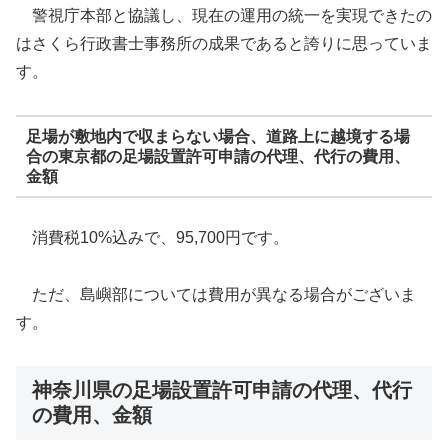
警視庁本部と協議し、現在の運用の統一を実現できたの
はさくら行政書士事務所の成果であると誇りに思っていま
す。
足場が敷地内で収まらない場合、道路上に越境する場
合の東京都の足場設置許可申請の代理、代行の費用、
金額
消費税10%込みで、95,700円です。
ただ、島嶼部については費用が異なる場合がございま
す。
神奈川県の足場設置許可申請の代理、代行
の費用、金額