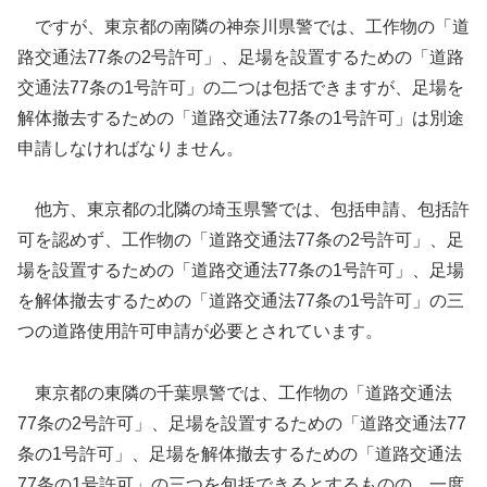
ですが、東京都の南隣の神奈川県警では、工作物の「道
路交通法77条の2号許可」、足場を設置するための「道路
交通法77条の1号許可」の二つは包括できますが、足場を
解体撤去するための「道路交通法77条の1号許可」は別途
申請しなければなりません。
他方、東京都の北隣の埼玉県警では、包括申請、包括許
可を認めず、工作物の「道路交通法77条の2号許可」、足
場を設置するための「道路交通法77条の1号許可」、足場
を解体撤去するための「道路交通法77条の1号許可」の三
つの道路使用許可申請が必要とされています。
東京都の東隣の千葉県警では、工作物の「道路交通法
77条の2号許可」、足場を設置するための「道路交通法77
条の1号許可」、足場を解体撤去するための「道路交通法
77条の1号許可」の三つを包括できるとするものの、一度