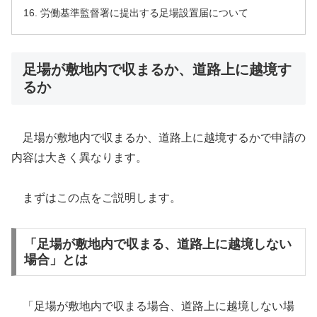
労働基準監督署に提出する足場設置届について
足場が敷地内で収まるか、道路上に越境す
るか
足場が敷地内で収まるか、道路上に越境するかで申請の
内容は大きく異なります。
まずはこの点をご説明します。
「足場が敷地内で収まる、道路上に越境しない
場合」とは
「足場が敷地内で収まる場合、道路上に越境しない場