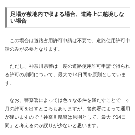
足場が敷地内で収まる場合、道路上に越境しな
い場合
この場合は道路占用許可申請は不要で、道路使用許可申
請のみが必要となります。
ただし、神奈川県警は一度の道路使用許可申請で得られ
る許可の期間について、最大で14日間を原則としていま
す。
なお、警察署によっては色々な条件を満たすことで一ヶ
月の許可を出すところもありますが、警察署によって運用
が違いますので「神奈川県警は原則として、最大で14日
間」と考えるのが誤りが少ないと思います。