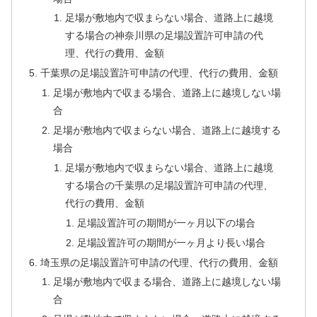
足場が敷地内で収まらない場合、道路上に越境
する場合の神奈川県の足場設置許可申請の代
理、代行の費用、金額
千葉県の足場設置許可申請の代理、代行の費用、金額
足場が敷地内で収まる場合、道路上に越境しない場
合
足場が敷地内で収まらない場合、道路上に越境する
場合
足場が敷地内で収まらない場合、道路上に越境
する場合の千葉県の足場設置許可申請の代理、
代行の費用、金額
足場設置許可の期間が一ヶ月以下の場合
足場設置許可の期間が一ヶ月より長い場合
埼玉県の足場設置許可申請の代理、代行の費用、金額
足場が敷地内で収まる場合、道路上に越境しない場
合