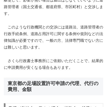
駆使して、必要が無い場合は届出はしなくていいように道
路管理者（国土交通省、都道府県、市区町村）と交渉しま
す。
このような行政機関との交渉には道路法、道路管理者の
行政手続条例、道路占用許可に関する条例や規則などの法
律知識が必要ですので、一般の方、法律専門職でない方に
は難しいと思います。
さくら行政書士事務所にご依頼いただくことで、結果的
に申請費用が安くなる場合もあります。
東京都の足場設置許可申請の代理、代行の
費用、金額