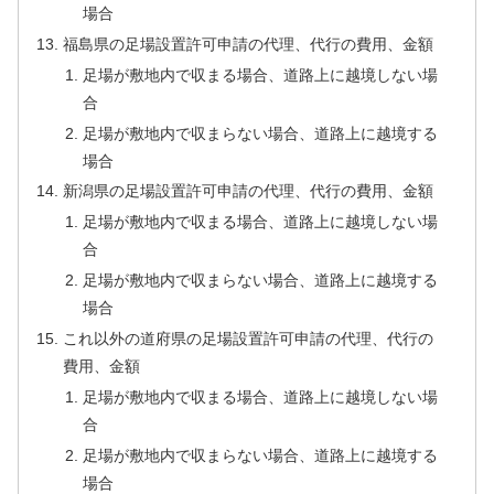
場合
福島県の足場設置許可申請の代理、代行の費用、金額
足場が敷地内で収まる場合、道路上に越境しない場
合
足場が敷地内で収まらない場合、道路上に越境する
場合
新潟県の足場設置許可申請の代理、代行の費用、金額
足場が敷地内で収まる場合、道路上に越境しない場
合
足場が敷地内で収まらない場合、道路上に越境する
場合
これ以外の道府県の足場設置許可申請の代理、代行の
費用、金額
足場が敷地内で収まる場合、道路上に越境しない場
合
足場が敷地内で収まらない場合、道路上に越境する
場合