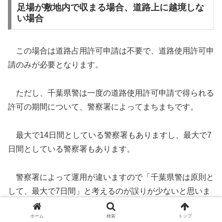
足場が敷地内で収まる場合、道路上に越境しな
い場合
この場合は道路占用許可申請は不要で、道路使用許可申
請のみが必要となります。
ただし、千葉県警は一度の道路使用許可申請で得られる
許可の期間について、警察署によってまちまちです。
最大で14日間としている警察署もありますし、最大で7
日間としている警察署もあります。
警察署によって運用が違いますので「千葉県警は原則と
して、最大で7日間」と考えるのが誤りが少ないと思いま
す。
ホーム
検索
トップ