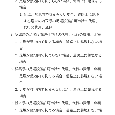
足場が敷地内で収まらない場合、道路上に越境する
場合
足場が敷地内で収まらない場合、道路上に越境
する場合の埼玉県の足場設置許可申請の代理、
代行の費用、金額
茨城県の足場設置許可申請の代理、代行の費用、金額
足場が敷地内で収まる場合、道路上に越境しない場
合
足場が敷地内で収まらない場合、道路上に越境する
場合
群馬県の足場設置許可申請の代理、代行の費用、金額
足場が敷地内で収まる場合、道路上に越境しない場
合
足場が敷地内で収まらない場合、道路上に越境する
場合
栃木県の足場設置許可申請の代理、代行の費用、金額
足場が敷地内で収まる場合、道路上に越境しない場