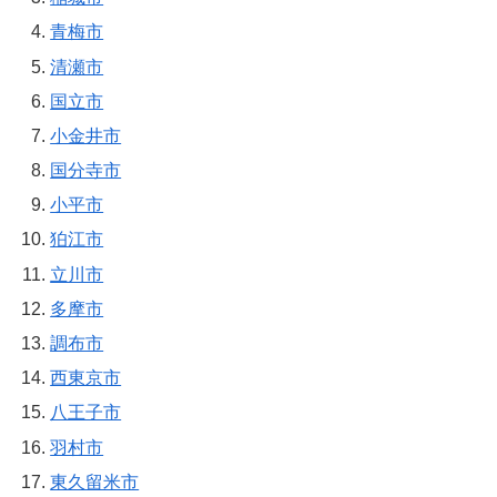
青梅市
清瀬市
国立市
小金井市
国分寺市
小平市
狛江市
立川市
多摩市
調布市
西東京市
八王子市
羽村市
東久留米市