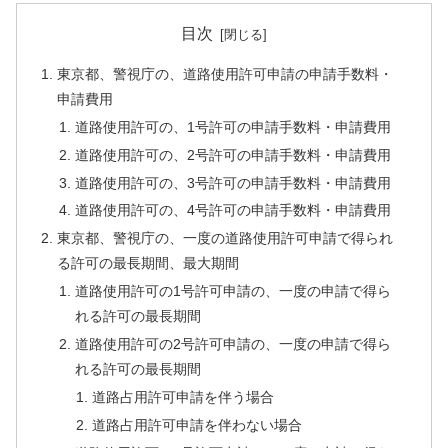
目次
東京都、警視庁の、道路使用許可申請の申請手数料・
申請費用
道路使用許可の、1号許可の申請手数料・申請費用
道路使用許可の、2号許可の申請手数料・申請費用
道路使用許可の、3号許可の申請手数料・申請費用
道路使用許可の、4号許可の申請手数料・申請費用
東京都、警視庁の、一度の道路使用許可申請で得られ
る許可の最長期間、最大期間
道路使用許可の1号許可申請の、一度の申請で得ら
れる許可の最長期間
道路使用許可の2号許可申請の、一度の申請で得ら
れる許可の最長期間
道路占用許可申請を伴う場合
道路占用許可申請を伴わない場合