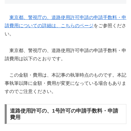
東京都、警視庁の、道路使用許可申請の申請手数料・申
請費用についての詳細は、こちらのページ
をご参照くださ
い。
東京都、警視庁の、道路使用許可申請の申請手数料・申
請費用は以下のとおりです。
この金額・費用は、本記事の執筆時点のものです。本記
事執筆以降に金額・費用が変更になっている場合もありま
すのでご注意ください。
道路使用許可の、1号許可の申請手数料・申請
費用