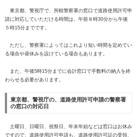
東京都、警視庁で、所轄警察署の窓口で道路使用許可申
請に対応していただける時間は、午前８時30分から午後
５時15分までです。
ただし、警察署によってはこれより短い時間を定めてい
る場合や昼休みを設けている場合もあります。
また、午後5時15分までに会計窓口で手数料の納入を終
わらせる必要があります。
東京都、警視庁の、道路使用許可申請の警察署
の窓口の対応日
土曜日、日曜日、祝祭日、年末年始などは窓口はお休み
ですので、道路使用許可申請も、道路使用許可証の受領、