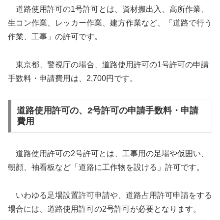
道路使用許可の1号許可とは、資材搬出入、高所作業、
生コン作業、レッカー作業、建方作業など、「道路で行う
作業、工事」の許可です。
東京都、警視庁の場合、道路使用許可の1号許可の申請
手数料・申請費用は、2,700円です。
道路使用許可の、2号許可の申請手数料・申請
費用
道路使用許可の2号許可とは、工事用の足場や仮囲い、
朝顔、袖看板など「道路に工作物を設ける」許可です。
いわゆる足場設置許可申請や、道路占用許可申請をする
場合には、道路使用許可の2号許可が必要となります。