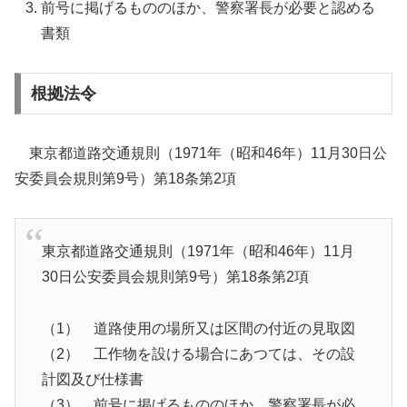
前号に掲げるもののほか、警察署長が必要と認める
書類
根拠法令
東京都道路交通規則（1971年（昭和46年）11月30日公
安委員会規則第9号）第18条第2項
東京都道路交通規則（1971年（昭和46年）11月
30日公安委員会規則第9号）第18条第2項
（1） 道路使用の場所又は区間の付近の見取図
（2） 工作物を設ける場合にあつては、その設
計図及び仕様書
（3） 前号に掲げるもののほか、警察署長が必