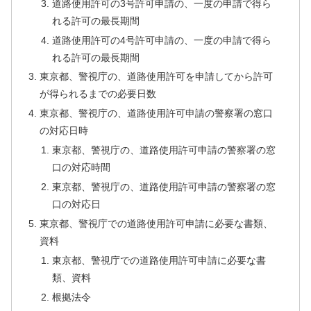
道路使用許可の3号許可申請の、一度の申請で得ら
れる許可の最長期間
道路使用許可の4号許可申請の、一度の申請で得ら
れる許可の最長期間
東京都、警視庁の、道路使用許可を申請してから許可
が得られるまでの必要日数
東京都、警視庁の、道路使用許可申請の警察署の窓口
の対応日時
東京都、警視庁の、道路使用許可申請の警察署の窓
口の対応時間
東京都、警視庁の、道路使用許可申請の警察署の窓
口の対応日
東京都、警視庁での道路使用許可申請に必要な書類、
資料
東京都、警視庁での道路使用許可申請に必要な書
類、資料
根拠法令