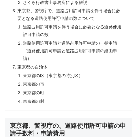
さくら行政書士事務所による解説
東京都、警視庁で、道路占用許可申請を伴う場合に必
要となる道路使用許可申請の数について
道路占用許可申請を伴う場合に必要となる道路使用
許可申請の数
道路使用許可申請と道路占用許可申請の一括申請
（道路使用許可申請と道路占用許可申請の経由申
請）
東京都の自治体
東京都の区（東京都の特別区）
東京都の市
東京都の町
東京都の村
東京都、警視庁の、道路使用許可申請の申
請手数料・申請費用