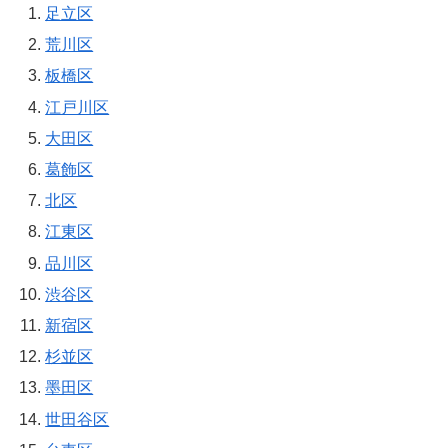
足立区
荒川区
板橋区
江戸川区
大田区
葛飾区
北区
江東区
品川区
渋谷区
新宿区
杉並区
墨田区
世田谷区