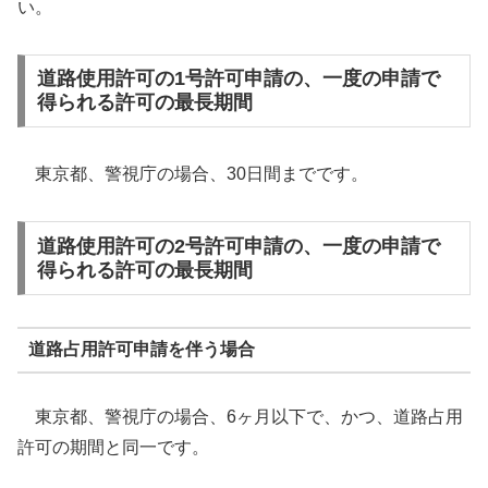
い。
道路使用許可の1号許可申請の、一度の申請で
得られる許可の最長期間
東京都、警視庁の場合、30日間までです。
道路使用許可の2号許可申請の、一度の申請で
得られる許可の最長期間
道路占用許可申請を伴う場合
東京都、警視庁の場合、6ヶ月以下で、かつ、道路占用
許可の期間と同一です。