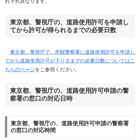
れぞれ異なります。
東京都、警視庁の、道路使用許可を申請し
てから許可が得られるまでの必要日数
東京都、警視庁で、所轄警察署に道路使用許可を申請し
てから道路使用許可が下りるまでの必要日数についてはこ
ちらのページ
をご参照ください。
東京都、警視庁の、道路使用許可申請の警
察署の窓口の対応日時
東京都、警視庁の、道路使用許可申請の警察署
の窓口の対応時間