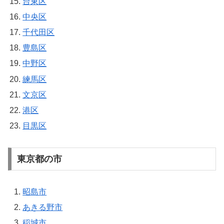
台東区
中央区
千代田区
豊島区
中野区
練馬区
文京区
港区
目黒区
東京都の市
昭島市
あきる野市
稲城市