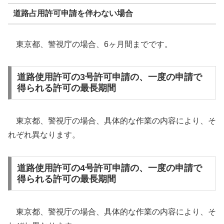
道路占用許可申請を伴わない場合
東京都、警視庁の場合、6ヶ月間までです。
道路使用許可の3号許可申請の、一度の申請で
得られる許可の最長期間
東京都、警視庁の場合、具体的な作業の内容により、そ
れぞれ異なります。
道路使用許可の4号許可申請の、一度の申請で
得られる許可の最長期間
東京都、警視庁の場合、具体的な作業の内容により、そ