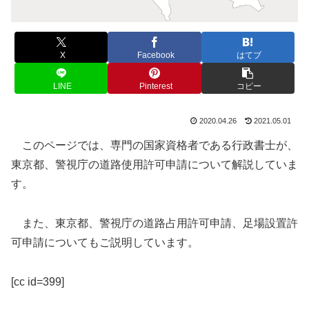
X
Facebook
はてブ
LINE
Pinterest
コピー
2020.04.26
2021.05.01
このページでは、専門の国家資格者である行政書士が、
東京都、警視庁の道路使用許可申請について解説していま
す。
また、東京都、警視庁の道路占用許可申請、足場設置許
可申請についてもご説明しています。
[cc id=399]