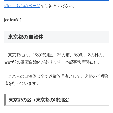
細はこちらのページ
をご参照ください。
[cc id=81]
東京都の自治体
東京都には、23の特別区、26の市、5の町、8の村の、
合計62の基礎自治体があります（本記事執筆現在）。
これらの自治体は全て道路管理者として、道路の管理業
務を行っています。
東京都の区（東京都の特別区）