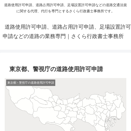
道路使用許可申請、道路占用許可申請、足場設置許可申請などの道路交通法規
に関する代理、代行を専門とするさくら行政書士事務所です。
道路使用許可申請、道路占用許可申請、足場設置許可
申請などの道路の業務専門｜さくら行政書士事務所
東京都、警視庁の道路使用許可申請
東京都・警視庁の道路使用許可申請