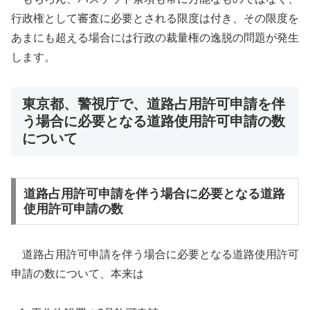
行政権として審査に必要とされる限度は付き、その限度を
あまにも超える場合には行政の裁量権の逸脱の問題が発生
します。
東京都、警視庁で、道路占用許可申請を伴
う場合に必要となる道路使用許可申請の数
について
道路占用許可申請を伴う場合に必要となる道路
使用許可申請の数
道路占用許可申請を伴う場合に必要となる道路使用許可
申請の数について、本来は