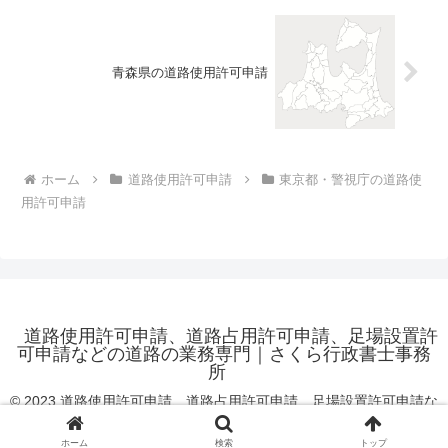
青森県の道路使用許可申請
ホーム
道路使用許可申請
東京都・警視庁の道路使
用許可申請
道路使用許可申請、道路占用許可申請、足場設置許
可申請などの道路の業務専門｜さくら行政書士事務
所
© 2023 道路使用許可申請、道路占用許可申請、足場設置許可申請な
どの道路の業務専門｜さくら行政書士事務所.
ホーム
検索
トップ