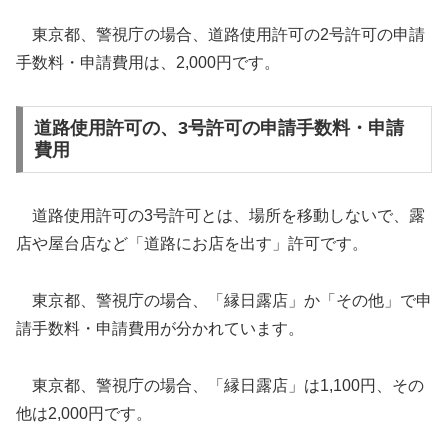
東京都、警視庁の場合、道路使用許可の2号許可の申請
手数料・申請費用は、2,000円です。
道路使用許可の、3号許可の申請手数料・申請
費用
道路使用許可の3号許可とは、場所を移動しないで、露
店や屋台店など「道路にお店を出す」許可です。
東京都、警視庁の場合、「縁日露店」か「その他」で申
請手数料・申請費用が分かれています。
東京都、警視庁の場合、「縁日露店」は1,100円、その
他は2,000円です。