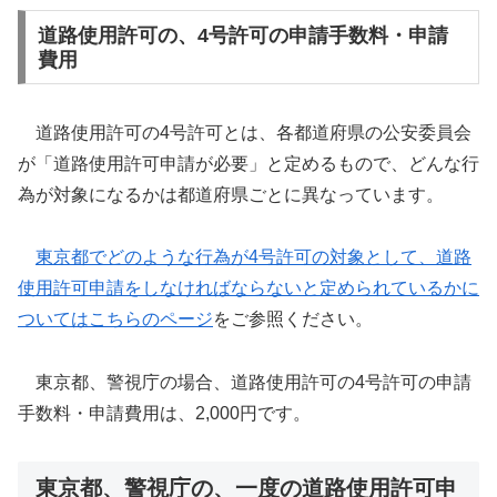
道路使用許可の、4号許可の申請手数料・申請
費用
道路使用許可の4号許可とは、各都道府県の公安委員会
が「道路使用許可申請が必要」と定めるもので、どんな行
為が対象になるかは都道府県ごとに異なっています。
東京都でどのような行為が4号許可の対象として、道路
使用許可申請をしなければならないと定められているかに
ついてはこちらのページ
をご参照ください。
東京都、警視庁の場合、道路使用許可の4号許可の申請
手数料・申請費用は、2,000円です。
東京都、警視庁の、一度の道路使用許可申