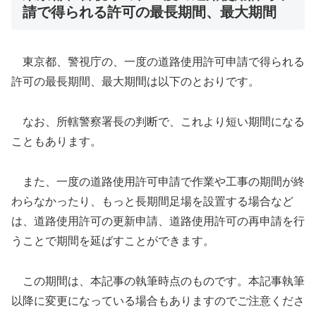
請で得られる許可の最長期間、最大期間
東京都、警視庁の、一度の道路使用許可申請で得られる
許可の最長期間、最大期間は以下のとおりです。
なお、所轄警察署長の判断で、これより短い期間になる
こともあります。
また、一度の道路使用許可申請で作業や工事の期間が終
わらなかったり、もっと長期間足場を設置する場合など
は、道路使用許可の更新申請、道路使用許可の再申請を行
うことで期間を延ばすことができます。
この期間は、本記事の執筆時点のものです。本記事執筆
以降に変更になっている場合もありますのでご注意くださ