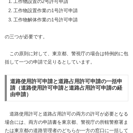
工作物設置の2号許可申請
工作物設置作業の1号許可申請
工作物解体作業の1号許可申請
の三つが必要です。
この原則に対して、東京都、警視庁の場合は特例的に包
括して一つの申請で足りるとしています。
道路使用許可申請と道路占用許可申請の一括申
請（道路使用許可申請と道路占用許可申請の経
由申請）
道路使用許可と道路占用許可の両方の許可が必要となる
場合には、両方の申請書を東京都、警視庁の所轄警察署ま
たは東京都の道路管理者のどちらか一方の窓口に一括して