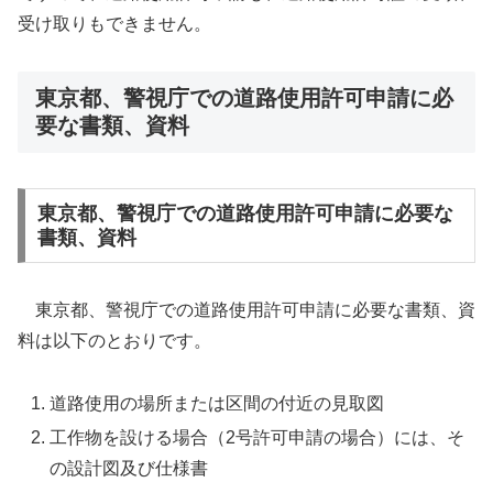
受け取りもできません。
東京都、警視庁での道路使用許可申請に必
要な書類、資料
東京都、警視庁での道路使用許可申請に必要な
書類、資料
東京都、警視庁での道路使用許可申請に必要な書類、資
料は以下のとおりです。
道路使用の場所または区間の付近の見取図
工作物を設ける場合（2号許可申請の場合）には、そ
の設計図及び仕様書