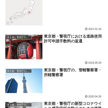
2021.01.16
東京都・警視庁における道路使用
東京都・警視庁の道路使用許可申請
許可申請手数料の返還
2019.09.29
東京都・警視庁の、管轄警察署・
東京都・警視庁の道路使用許可申請
所轄警察署
2020.04.28
東京都・警視庁の新型コロナウイ
東京都・警視庁の道路使用許可申請