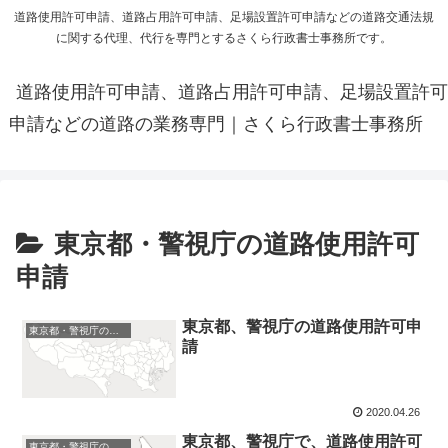
道路使用許可申請、道路占用許可申請、足場設置許可申請などの道路交通法規
に関する代理、代行を専門とするさくら行政書士事務所です。
道路使用許可申請、道路占用許可申請、足場設置許可
申請などの道路の業務専門｜さくら行政書士事務所
東京都・警視庁の道路使用許可
申請
東京都、警視庁の道路使用許可申
東京都・警視庁の道路使用許可申請
請
2020.04.26
東京都、警視庁で、道路使用許可
東京都・警視庁の道路使用許可申請