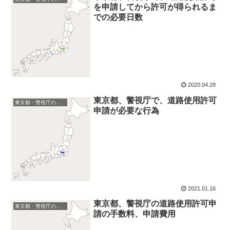
を申請してから許可が得られるま
での必要日数
2020.04.28
東京都、警視庁で、道路使用許可
東京都・警視庁の道路使用許可申請
申請が必要な行為
2021.01.16
東京都、警視庁の道路使用許可申
東京都・警視庁の道路使用許可申請
請の手数料、申請費用