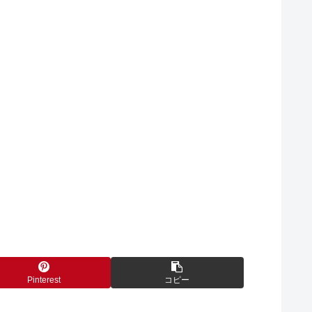
Pinterest
コピー