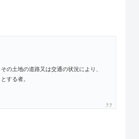
その土地の道路又は交通の状況により、
うとする者。