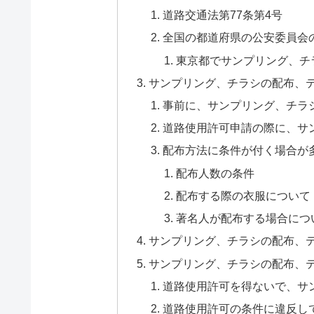
道路交通法第77条第4号
全国の都道府県の公安委員会
東京都でサンプリング、チ
サンプリング、チラシの配布、
事前に、サンプリング、チラ
道路使用許可申請の際に、サ
配布方法に条件が付く場合が
配布人数の条件
配布する際の衣服について
著名人が配布する場合につ
サンプリング、チラシの配布、
サンプリング、チラシの配布、
道路使用許可を得ないで、サ
道路使用許可の条件に違反し