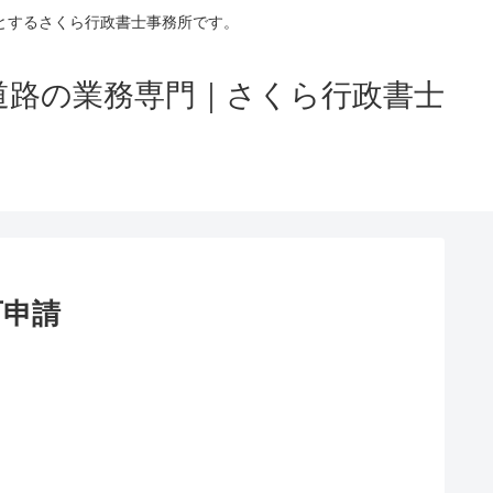
とするさくら行政書士事務所です。
道路の業務専門｜さくら行政書士
可申請