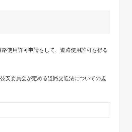
道路使用許可申請をして、道路使用許可を得る
県の公安委員会が定める道路交通法についての規