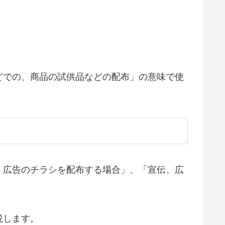
どでの、商品の試供品などの配布」の意味で使
、広告のチラシを配布する場合」、「宣伝、広
説します。