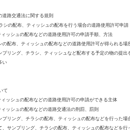
の道路交通法に関する規則
ラシの配布、ティッシュの配布を行う場合の道路使用許可申請
ティッシュの配布などの道路使用許可の申請手順、方法
シの配布、ティッシュの配布などの道路使用許可が得られる場
ンプリング、チラシ、ティッシュなど配布する予定の物の提出
多い
いて
ティッシュの配布などの道路使用許可の申請ができる主体
ティッシュの配布などの道路交通法の刑罰、罰則
ンプリング、チラシの配布、ティッシュの配布などを行った場
て、サンプリング、チラシの配布、ティッシュの配布などを行