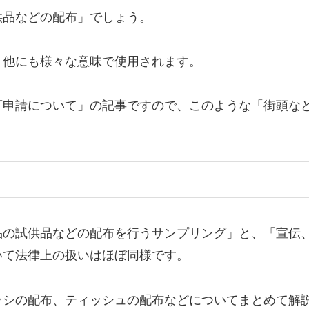
品などの配布」でしょう。
他にも様々な意味で使用されます。
申請について」の記事ですので、このような「街頭な
の試供品などの配布を行うサンプリング」と、「宣伝
いて法律上の扱いはほぼ同様です。
シの配布、ティッシュの配布などについてまとめて解