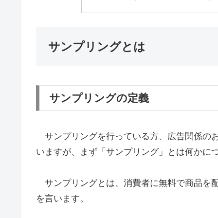
サンプリングとは
サンプリングの定義
サンプリングを行っている方、広告関係のお
いますが、まず「サンプリング」とは何かに
サンプリングとは、消費者に無料で商品を配
を言います。