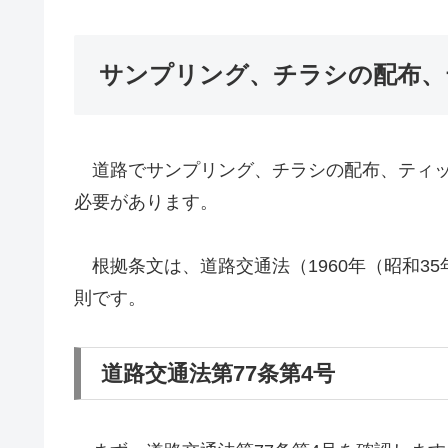
サンプリング、チラシの配布、
道路でサンプリング、チラシの配布、ティッ
必要があります。
根拠条文は、道路交通法（1960年（昭和35
則です。
道路交通法第77条第4号