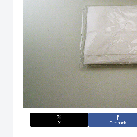
X
Facebook