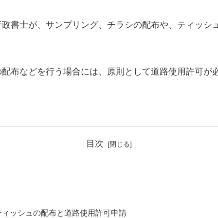
政書士が、サンプリング、チラシの配布や、ティッシ
配布などを行う場合には、原則として道路使用許可が
目次
ティッシュの配布と道路使用許可申請