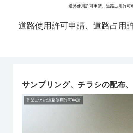
道路使用許可申請、道路占用許可
道路使用許可申請、道路占用
サンプリング、チラシの配布、
作業ごとの道路使用許可申請