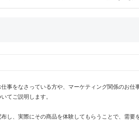
仕事をなさっている方や、マーケティング関係のお仕
ついてご説明します。
布し、実際にその商品を体験してもらうことで、需要