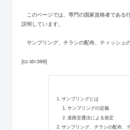
このページでは、専門の国家資格者である行
説明しています。
サンプリング、チラシの配布、ティッシュの
[cc id=399]
サンプリングとは
サンプリングの定義
道路交通法による規定
サンプリング、チラシの配布、