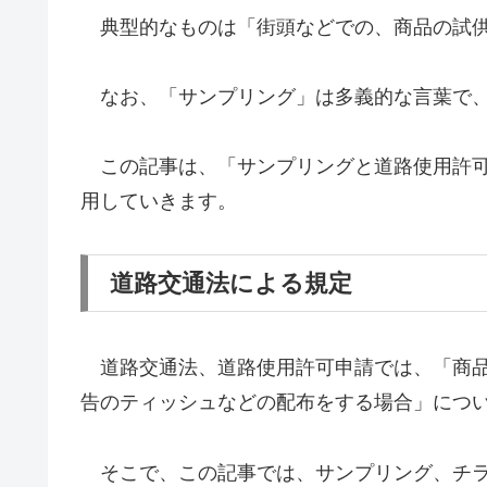
典型的なものは「街頭などでの、商品の試供
なお、「サンプリング」は多義的な言葉で、
この記事は、「サンプリングと道路使用許可
用していきます。
道路交通法による規定
道路交通法、道路使用許可申請では、「商品
告のティッシュなどの配布をする場合」につ
そこで、この記事では、サンプリング、チラ