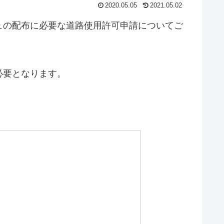
2020.05.05
2021.05.02
ュの配布に必要な道路使用許可申請についてご
必要となります。