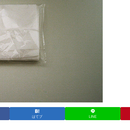
はてブ
LINE