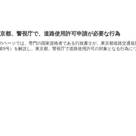
東京都、警視庁で、道路使用許可申請が必要な行為
のページでは、専門の国家資格者である行政書士が、東京都道路交通規則（
第9号）を解説し、東京都、警視庁で道路使用許可の対象となる行為につ