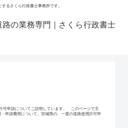
とするさくら行政書士事務所です。
道路の業務専門｜さくら行政書士
許可申請についてご説明しています。 このページで主
料・申請費用について。宮城県の、一度の道路使用許可申