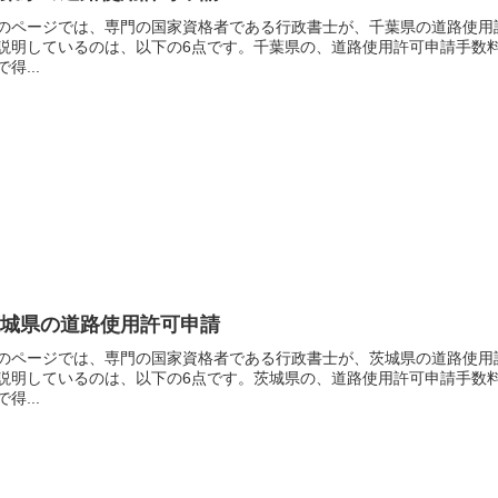
のページでは、専門の国家資格者である行政書士が、千葉県の道路使用
説明しているのは、以下の6点です。千葉県の、道路使用許可申請手数
で得...
茨城県の道路使用許可申請
のページでは、専門の国家資格者である行政書士が、茨城県の道路使用
説明しているのは、以下の6点です。茨城県の、道路使用許可申請手数
で得...