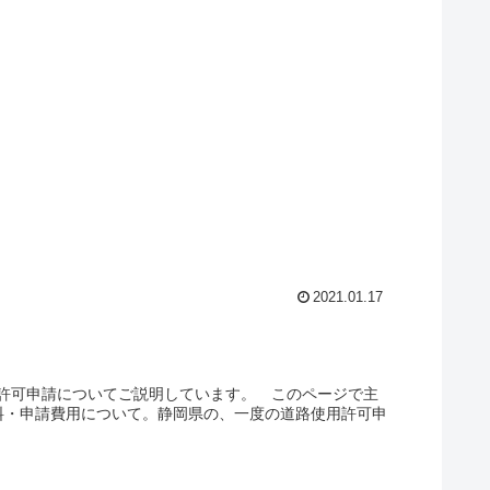
2021.01.17
許可申請についてご説明しています。 このページで主
料・申請費用について。静岡県の、一度の道路使用許可申