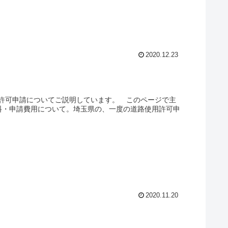
2020.12.23
許可申請についてご説明しています。 このページで主
料・申請費用について。埼玉県の、一度の道路使用許可申
2020.11.20