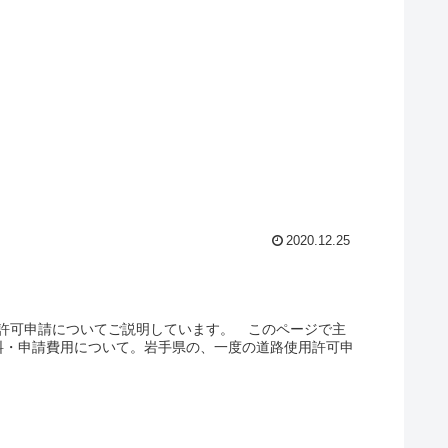
2020.12.25
許可申請についてご説明しています。 このページで主
料・申請費用について。岩手県の、一度の道路使用許可申