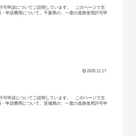
許可申請についてご説明しています。 このページで主
料・申請費用について。千葉県の、一度の道路使用許可申
2020.11.17
許可申請についてご説明しています。 このページで主
料・申請費用について。茨城県の、一度の道路使用許可申