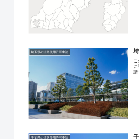
埼玉県の道路使用許可申請
こ
に
請
千葉県の道路使用許可申請