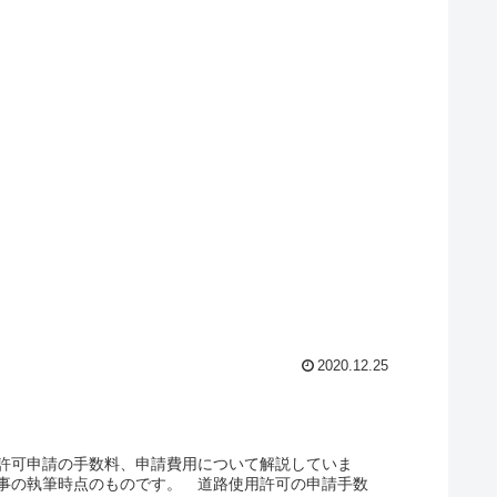
2020.12.25
許可申請の手数料、申請費用について解説していま
事の執筆時点のものです。 道路使用許可の申請手数