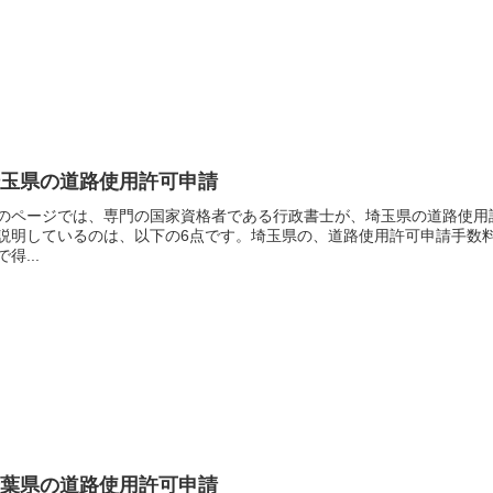
埼玉県の道路使用許可申請
のページでは、専門の国家資格者である行政書士が、埼玉県の道路使用
説明しているのは、以下の6点です。埼玉県の、道路使用許可申請手数
で得...
千葉県の道路使用許可申請