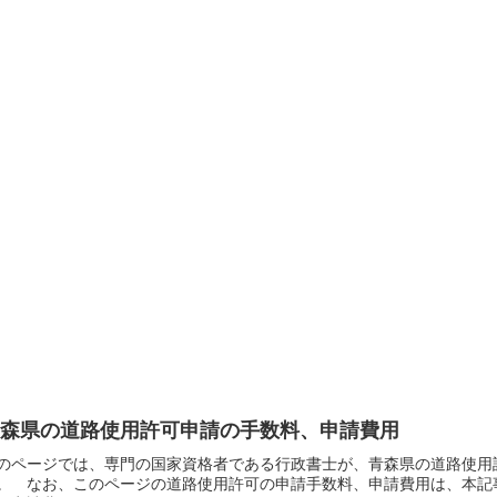
青森県の道路使用許可申請の手数料、申請費用
のページでは、専門の国家資格者である行政書士が、青森県の道路使用
。 なお、このページの道路使用許可の申請手数料、申請費用は、本記