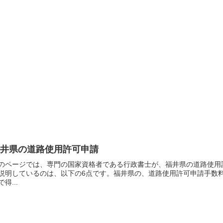
福井県の道路使用許可申請
のページでは、専門の国家資格者である行政書士が、福井県の道路使用
説明しているのは、以下の6点です。福井県の、道路使用許可申請手数
で得...