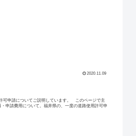
2020.11.09
許可申請についてご説明しています。 このページで主
料・申請費用について。福井県の、一度の道路使用許可申