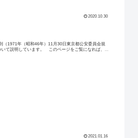
2020.10.30
1971年（昭和46年）11月30日東京都公安委員会規
いて説明しています。 このページをご覧になれば、...
2021.01.16