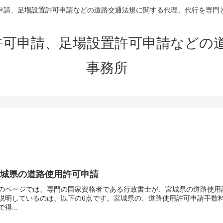
申請、足場設置許可申請などの道路交通法規に関する代理、代行を専門
許可申請、足場設置許可申請などの
事務所
宮城県の道路使用許可申請
のページでは、専門の国家資格者である行政書士が、宮城県の道路使用
説明しているのは、以下の6点です。宮城県の、道路使用許可申請手数
で得...