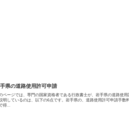
岩手県の道路使用許可申請
のページでは、専門の国家資格者である行政書士が、岩手県の道路使用
説明しているのは、以下の6点です。岩手県の、道路使用許可申請手数
で得...