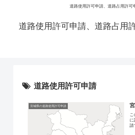
道路使用許可申請、道路占用許可
道路使用許可申請、道路占用
道路使用許可申請
宮城県の道路使用許可申請
こ
に
請